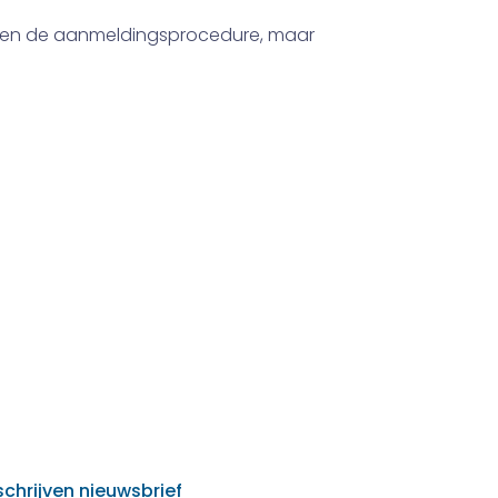
a en de aanmeldingsprocedure, maar
schrijven nieuwsbrief