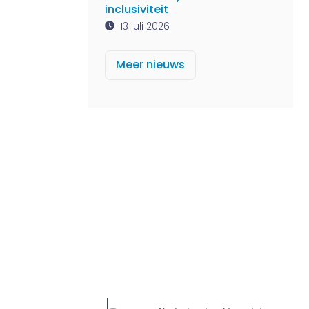
inclusiviteit
13 juli 2026
Meer nieuws