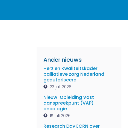
Ander nieuws
Herzien Kwaliteitskader
palliatieve zorg Nederland
geautoriseerd
23 juli 2026
Nieuw! Opleiding Vast
aanspreekpunt (VAP)
oncologie
15 juli 2026
Research Day ECRN over