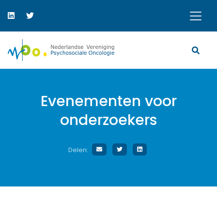
Evenementen voor
onderzoekers
Delen: