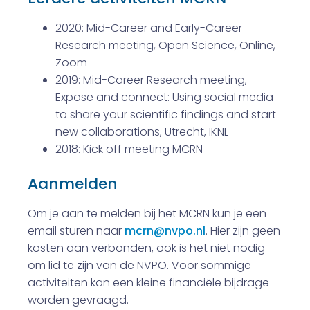
2020: Mid-Career and Early-Career
Research meeting, Open Science, Online,
Zoom
2019: Mid-Career Research meeting,
Expose and connect: Using social media
to share your scientific findings and start
new collaborations, Utrecht, IKNL
2018: Kick off meeting MCRN
Aanmelden
Om je aan te melden bij het MCRN kun je een
email sturen naar
mcrn@nvpo.nl
. Hier zijn geen
kosten aan verbonden, ook is het niet nodig
om lid te zijn van de NVPO. Voor sommige
activiteiten kan een kleine financiële bijdrage
worden gevraagd.