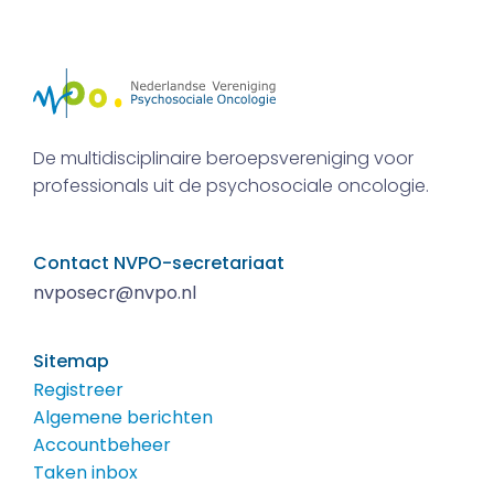
De multidisciplinaire beroepsvereniging voor
professionals uit de psychosociale oncologie.
Contact NVPO-secretariaat
nvposecr@nvpo.nl
Sitemap
Registreer
Algemene berichten
Accountbeheer
Taken inbox