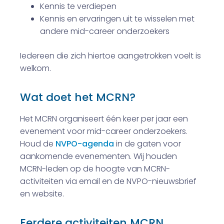
Kennis te verdiepen
Kennis en ervaringen uit te wisselen met
andere mid-career onderzoekers
Iedereen die zich hiertoe aangetrokken voelt is
welkom.
Wat doet het MCRN?
Het MCRN organiseert één keer per jaar een
evenement voor mid-career onderzoekers.
Houd de
NVPO-agenda
in de gaten voor
aankomende evenementen. Wij houden
MCRN-leden op de hoogte van MCRN-
activiteiten via email en de NVPO-nieuwsbrief
en website.
Eerdere activiteiten MCRN