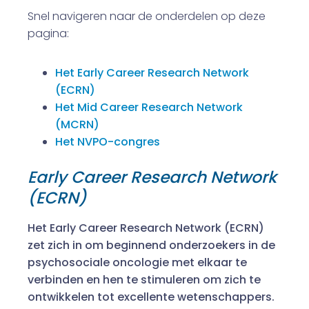
Snel navigeren naar de onderdelen op deze
pagina:
Het Early Career Research Network
(ECRN)
Het Mid Career Research Network
(MCRN)
Het NVPO-congres
Early Career Research Network
(ECRN)
Het Early Career Research Network (ECRN)
zet zich in om beginnend onderzoekers in de
psychosociale oncologie met elkaar te
verbinden en hen te stimuleren om zich te
ontwikkelen tot excellente wetenschappers.