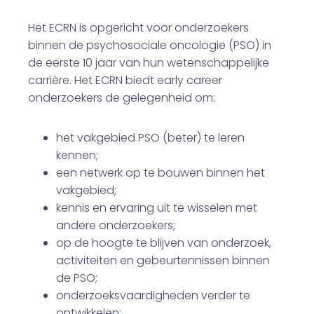
Het ECRN is opgericht voor onderzoekers
binnen de psychosociale oncologie (PSO) in
de eerste 10 jaar van hun wetenschappelijke
carrière. Het ECRN biedt early career
onderzoekers de gelegenheid om:
het vakgebied PSO (beter) te leren
kennen;
een netwerk op te bouwen binnen het
vakgebied;
kennis en ervaring uit te wisselen met
andere onderzoekers;
op de hoogte te blijven van onderzoek,
activiteiten en gebeurtennissen binnen
de PSO;
onderzoeksvaardigheden verder te
ontwikkelen;