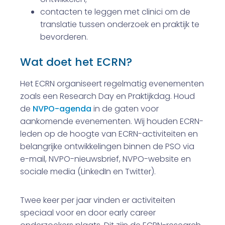
contacten te leggen met clinici om de
translatie tussen onderzoek en praktijk te
bevorderen.
Wat doet het ECRN?
Het ECRN organiseert regelmatig evenementen
zoals een Research Day en Praktijkdag. Houd
de
NVPO-agenda
in de gaten voor
aankomende evenementen. Wij houden ECRN-
leden op de hoogte van ECRN-activiteiten en
belangrijke ontwikkelingen binnen de PSO via
e-mail, NVPO-nieuwsbrief, NVPO-website en
sociale media (LinkedIn en Twitter).
Twee keer per jaar vinden er activiteiten
speciaal voor en door early career