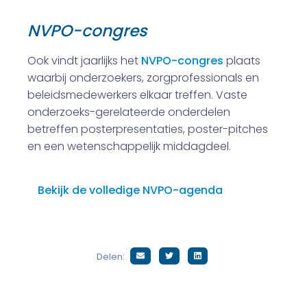
NVPO-c
ongres
Ook vindt jaarlijks het
NVPO-congres
plaats
waarbij onderzoekers, zorgprofessionals en
beleidsmedewerkers elkaar treffen. Vaste
onderzoeks-gerelateerde onderdelen
betreffen posterpresentaties, poster-pitches
en een wetenschappelijk middagdeel.
Bekijk de volledige NVPO-agenda
Delen: