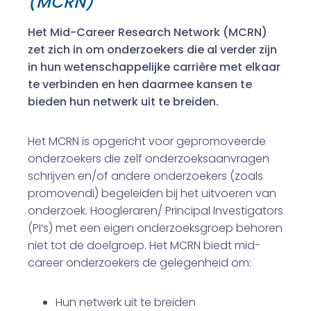
(MCRN)
Het Mid-Career Research Network (MCRN)
zet zich in om onderzoekers die al verder zijn
in hun wetenschappelijke carrière met elkaar
te verbinden en hen daarmee kansen te
bieden hun netwerk uit te breiden.
Het MCRN is opgericht voor gepromoveerde
onderzoekers die zelf onderzoeksaanvragen
schrijven en/of andere onderzoekers (zoals
promovendi) begeleiden bij het uitvoeren van
onderzoek. Hoogleraren/ Principal Investigators
(PI’s) met een eigen onderzoeksgroep behoren
niet tot de doelgroep. Het MCRN biedt mid-
career onderzoekers de gelegenheid om:
Hun netwerk uit te breiden