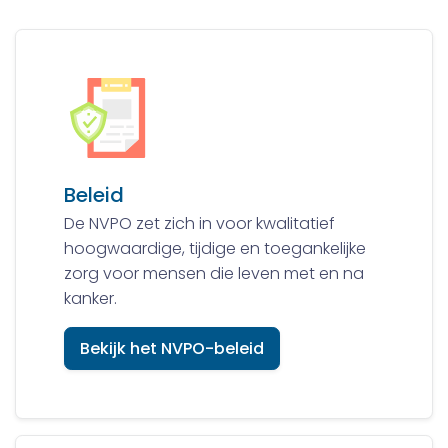
Beleid
De NVPO zet zich in voor kwalitatief
hoogwaardige, tijdige en toegankelijke
zorg voor mensen die leven met en na
kanker.
Bekijk het NVPO-beleid