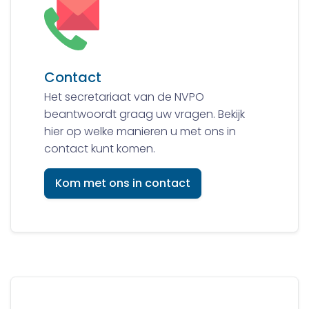
Contact
Het secretariaat van de NVPO
beantwoordt graag uw vragen. Bekijk
hier op welke manieren u met ons in
contact kunt komen.
Kom met ons in contact