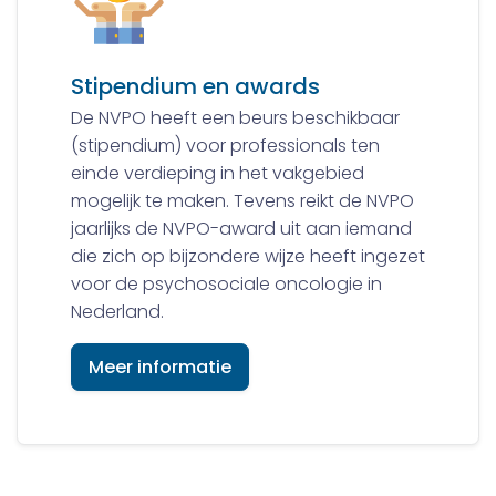
Stipendium en awards
De NVPO heeft een beurs beschikbaar
(stipendium) voor professionals ten
einde verdieping in het vakgebied
mogelijk te maken. Tevens reikt de NVPO
jaarlijks de NVPO-award uit aan iemand
die zich op bijzondere wijze heeft ingezet
voor de psychosociale oncologie in
Nederland.
Meer informatie