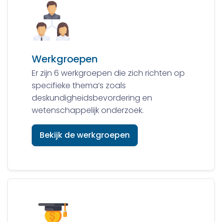
Werkgroepen
Er zijn 6 werkgroepen die zich richten op
specifieke thema’s zoals
deskundigheidsbevordering en
wetenschappelijk onderzoek.
Bekijk de werkgroepen