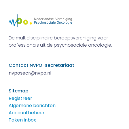
De multidisciplinaire beroepsvereniging voor
professionals uit de psychosociale oncologie.
Contact NVPO-secretariaat
nvposecr@nvpo.nl
Sitemap
Registreer
Algemene berichten
Accountbeheer
Taken inbox