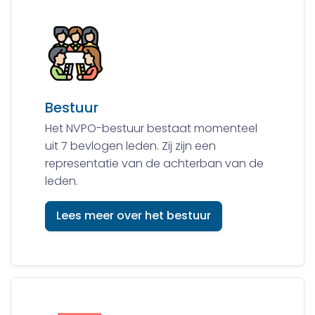
Bestuur
Het NVPO-bestuur bestaat momenteel
uit 7 bevlogen leden. Zij zijn een
representatie van de achterban van de
leden.
Lees meer over het bestuur