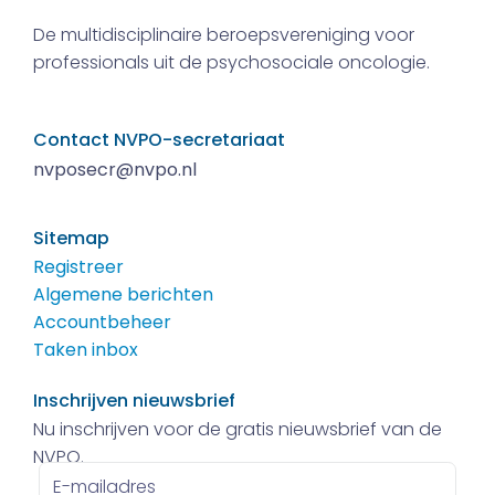
De multidisciplinaire beroepsvereniging voor
professionals uit de psychosociale oncologie.
Contact NVPO-secretariaat
nvposecr@nvpo.nl
Sitemap
Registreer
Algemene berichten
Accountbeheer
Taken inbox
Inschrijven nieuwsbrief
Nu inschrijven voor de gratis nieuwsbrief van de
NVPO.
E-