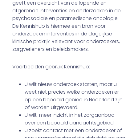
geeft een overzicht van de lopende en
afgeronde interventies en onderzoeken in de
psychosociale en paramedische oncologie.
De Kennishub is hiermee een bron voor
onderzoek en interventies in de dagelijkse
klinische praktijk. Relevant voor onderzoekers,
zorgverleners en beleidsmakers.
Voorbeelden gebruik Kennishub:
U wilt nieuw onderzoek starten, maar u
weet niet precies welke onderzoeken er
op een bepaald gebied in Nederland zijn
of worden uitgevoerd.
U wilt meer inzicht in het zorgaanbod
over een bepaald aandachtsgebied.
U zoekt contact met een onderzoeker of