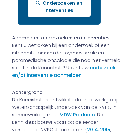
Onderzoeken en
interventies
Aanmelden onderzoeken en interventies
Bent u betrokken bij een onderzoek of een
interventie binnen de psychosociale en
paramedische oncologie die nog niet vermeld
staat in de Kennishub? U kunt uw
onderzoek
en/of interventie aanmelden
.
Achtergrond
De Kennishub is ontwikkeld door de werkgroep
Wetenschappelijk Onderzoek van de NVPO in
samenwerking met
LMDW Products
. De
Kennishub bouwt voort op de eerder
verschenen NVPO Jaarindexen (
2014
,
2015
,