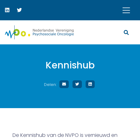
Kennishub
Delen:
De Kennishub van de NVPO is vernieuwd en