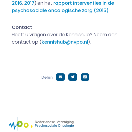
2016
,
2017
) en het
rapport Interventies in de
psychosociale oncologische zorg (2015)
.
Contact
Heeft u vragen over de Kennishub? Neem dan
contact op (
kennishub@nvpo.nl
).
Delen: