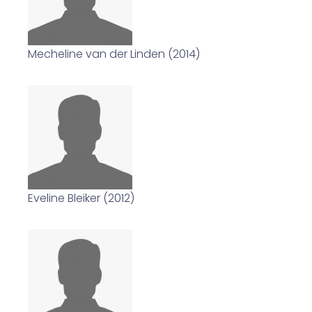
Mecheline van der Linden (2014)
Eveline Bleiker (2012)