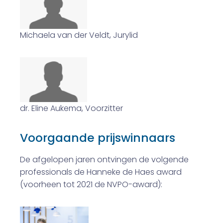
Michaela van der Veldt, Jurylid
dr. Eline Aukema, Voorzitter
Voorgaande prijswinnaars
De afgelopen jaren ontvingen de volgende
professionals de Hanneke de Haes award
(voorheen tot 2021 de NVPO-award):