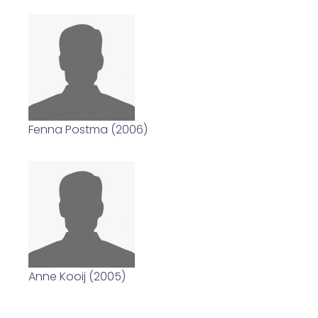
Fenna Postma (2006)
Anne Kooij (2005)