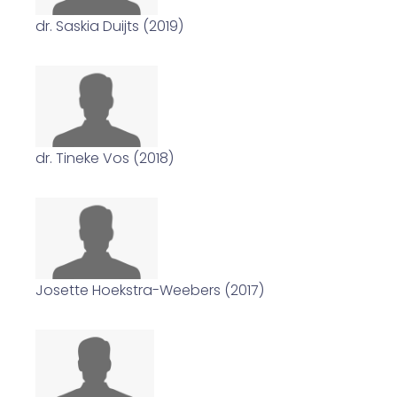
dr. Saskia Duijts (2019)
dr. Tineke Vos (2018)
Josette Hoekstra-Weebers (2017)