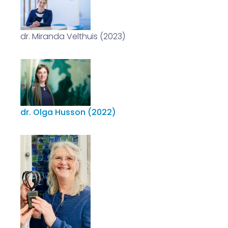
dr. Miranda Velthuis (2023)
dr. Olga Husson (2022)