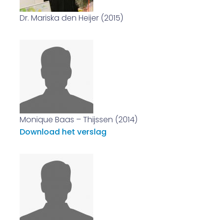
Dr. Mariska den Heijer (2015)
Monique Baas – Thijssen (2014)
Download het verslag