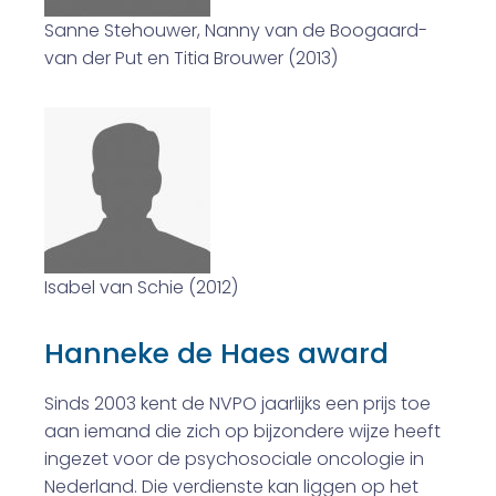
Sanne Stehouwer, Nanny van de Boogaard-
van der Put en Titia Brouwer (2013)
Isabel van Schie (2012)
Hanneke de Haes award
Sinds 2003 kent de NVPO jaarlijks een prijs toe
aan iemand die zich op bijzondere wijze heeft
ingezet voor de psychosociale oncologie in
Nederland. Die verdienste kan liggen op het