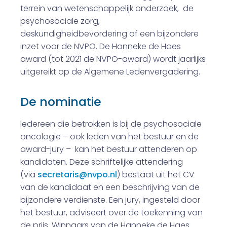
terrein van wetenschappelijk onderzoek, de
psychosociale zorg,
deskundigheidbevordering of een bijzondere
inzet voor de NVPO. De Hanneke de Haes
award (tot 2021 de NVPO-award) wordt jaarlijks
uitgereikt op de Algemene Ledenvergadering.
De nominatie
Iedereen die betrokken is bij de psychosociale
oncologie – ook leden van het bestuur en de
award-jury – kan het bestuur attenderen op
kandidaten. Deze schriftelijke attendering
(via
secretaris@nvpo.nl
) bestaat uit het CV
van de kandidaat en een beschrijving van de
bijzondere verdienste. Een jury, ingesteld door
het bestuur, adviseert over de toekenning van
de prijs. Winnaars van de Hanneke de Haes