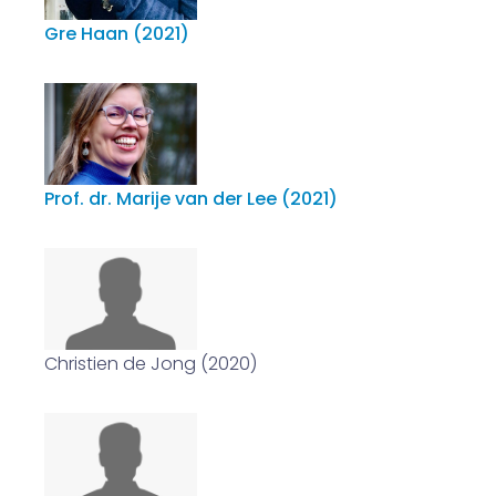
Gre Haan (2021)
Prof. dr. Marije van der Lee (2021)
Christien de Jong (2020)