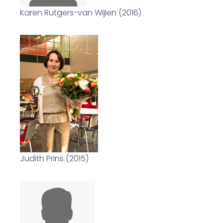
Karen Rutgers-van Wijlen (2016)
Judith Prins (2015)