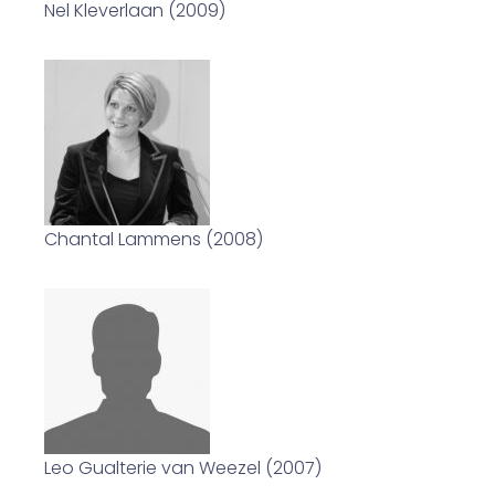
Nel Kleverlaan (2009)
Chantal Lammens (2008)
Leo Gualterie van Weezel (2007)