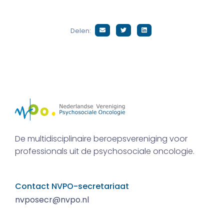
Delen:
De multidisciplinaire beroepsvereniging voor
professionals uit de psychosociale oncologie.
Contact NVPO-secretariaat
nvposecr@nvpo.nl