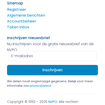
Sitemap
Registreer
Algemene berichten
Accountbeheer
Taken inbox
Inschrijven nieuwsbrief
Nu inschrijven voor de gratis nieuwsbrief van de
NVPO.
E-
mailadres
We delen nooit ongevraagd gegevens. Bekijk voor meer
informatie ons
privacybeleid
.
Copyright © 1993 – 2026
NVPO
. Alle rechten