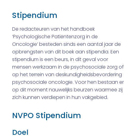
Stipendium
De redacteuren van het handboek
‘Psychologische Patiëntenzorg in de
Oncologie’ besteden sinds een aantal jaar de
opbrengsten van dit boek aan stipendia. Een
stipendium is een beurs, in dit geval voor
mensen werkzaam in de psychosociale zorg of
op het terrein van deskundigheidsbevordering
psychosociale oncologie. Voor hen bestaan er
op dit moment nauwelijks beurzen waarmee zij
zich kunnen verdiepen in hun vakgebied.
NVPO Stipendium
Doel