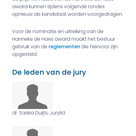
award kunnen tijdens volgende rondes
opnieuw als kandidaat worden voorgedragen.
Voor de nominatie en uitreiking van de
Hanneke de Haes award maakt het bestuur
gebruik van de
reglementen
die hiervoor zijn
opgesteld.
De leden van de jury
dr. Saskia Duijts, Jurylid