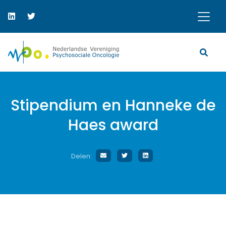
Stipendium en Hanneke de
Haes award
Delen: