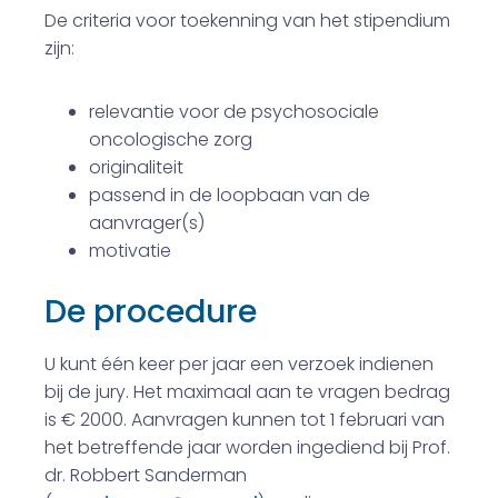
De criteria voor toekenning van het stipendium
zijn:
relevantie voor de psychosociale
oncologische zorg
originaliteit
passend in de loopbaan van de
aanvrager(s)
motivatie
De procedure
U kunt één keer per jaar een verzoek indienen
bij de jury. Het maximaal aan te vragen bedrag
is € 2000. Aanvragen kunnen tot 1 februari van
het betreffende jaar worden ingediend bij Prof.
dr. Robbert Sanderman