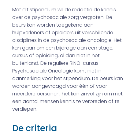
Met dit stipendium wil de redactie de kennis
over de psychosociale zorg vergroten. De
beurs kan worden toegekend aan
hulpverleners of opleiders uit verschillende
disciplines in de psychosociale oncologie. Het
kan gaan om een bijdrage aan een stage,
cursus of opleiding, al dan niet in het
buitenland. De reguliere RINO-cursus
Psychosociale Oncologie komt niet in
aanmerking voor het stipendium. De beurs kan
worden aangevraagd voor één of voor
meerdere personen; het kan zinvol zijn om met
een aantal mensen kennis te verbreden of te
verdiepen.
De criteria