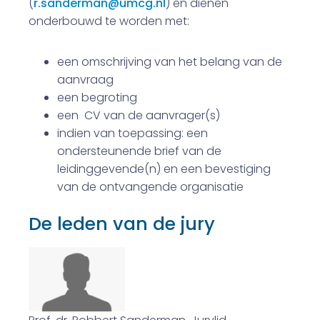
(
r.sanderman@umcg.nl
) en dienen
onderbouwd te worden met:
een omschrijving van het belang van de
aanvraag
een begroting
een CV van de aanvrager(s)
indien van toepassing: een
ondersteunende brief van de
leidinggevende(n) en een bevestiging
van de ontvangende organisatie
De leden van de jury