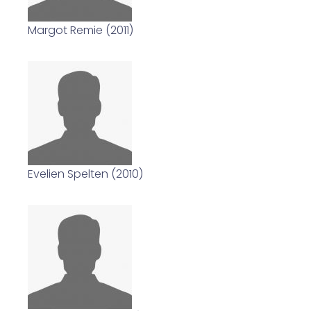
Margot Remie (2011)
Evelien Spelten (2010)