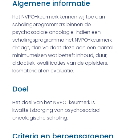
Algemene informatie
Het NVPO-keurmerk kennen wij toe aan
scholingprogramma’s binnen de
psychosociale oncologie. Indien een
scholingsprogramma het NVPO-keurmerk
draagt, dan voldoet deze aan een aantal
minimumeisen wat betreft inhoud, duur,
didactiek, kwalificaties van de opleiders,
lesmateriaal en evaluatie.
Doel
Het doel van het NVPO-keurmerk is
kwaliteitsborging van psychosociaal
oncologische scholing.
Criteria en beroepsgroepen