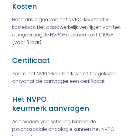
Kosten
Het aanvragen van het NVPO-keurmerk is
kosteloos. Het daadwerkelijk verkrijgen van het
aangevraagde NVPO-keurmerk kost €195,-
(voor 3 jaar).
Certificaat
Zodra het NVPO-keurmerk wordt toegekend,
ontvangt de aanvrager een certificaat.
Het
NVPO
keurmerk
aanvragen
Aanbieders van scholing binnen de
psychosociale oncologie kunnen het NVPO-