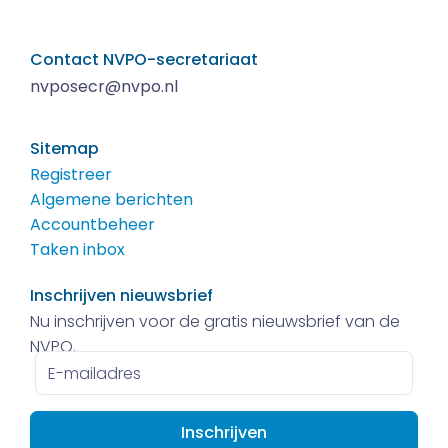
Contact NVPO-secretariaat
nvposecr@nvpo.nl
Sitemap
Registreer
Algemene berichten
Accountbeheer
Taken inbox
Inschrijven nieuwsbrief
Nu inschrijven voor de gratis nieuwsbrief van de
NVPO.
E-
mailadres