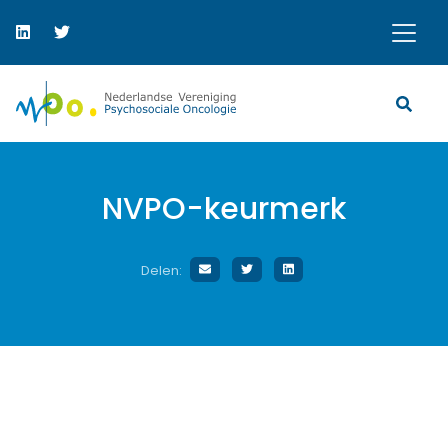
NVPO-keurmerk
Delen: