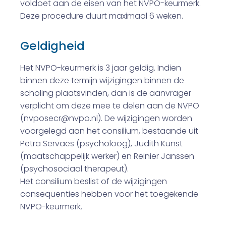
voldoet aan de eisen van het NVPO-keurmerk.
Deze procedure duurt maximaal 6 weken.
Geldigheid
Het NVPO-keurmerk is 3 jaar geldig. Indien
binnen deze termijn wijzigingen binnen de
scholing plaatsvinden, dan is de aanvrager
verplicht om deze mee te delen aan de NVPO
(nvposecr@nvpo.nl). De wijzigingen worden
voorgelegd aan het consilium, bestaande uit
Petra Servaes (psycholoog), Judith Kunst
(maatschappelijk werker) en Reinier Janssen
(psychosociaal therapeut).
Het consilium beslist of de wijzigingen
consequenties hebben voor het toegekende
NVPO-keurmerk.