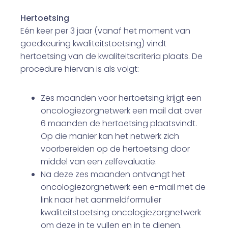
Hertoetsing
Eén keer per 3 jaar (vanaf het moment van
goedkeuring kwaliteitstoetsing) vindt
hertoetsing van de kwaliteitscriteria plaats. De
procedure hiervan is als volgt:
Zes maanden voor hertoetsing krijgt een
oncologiezorgnetwerk een mail dat over
6 maanden de hertoetsing plaatsvindt.
Op die manier kan het netwerk zich
voorbereiden op de hertoetsing door
middel van een zelfevaluatie.
Na deze zes maanden ontvangt het
oncologiezorgnetwerk een e-mail met de
link naar het aanmeldformulier
kwaliteitstoetsing oncologiezorgnetwerk
om deze in te vullen en in te dienen.