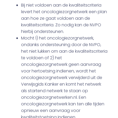
Bij niet voldoen aan de kwaliteitscriteria
levert het oncologiezorgnetwerk een plan
aan hoe ze gaat voldoen aan de
kwaliteitscriteria. Zo nodig kan de NVPO
hierbij ondersteunen.
Mocht 1) het oncologiezorgnetwerk,
ondanks ondersteuning door de NVPO,
het niet lukken om aan de kwaliteitscriteria
te voldoen of 2) het
oncologiezorgnetwerk geen aanvraag
voor hertoetsing indienen, wordt het
oncologiezorgnetwerk verwijderd uit de
Verwijsgids Kanker en komt het netwerk
als startend netwerk te staan op
oncologiezorgnetwerken.nl. Een
oncologiezorgnetwerk kan ten alle tijden
opnieuw een aanvraag voor
kwaliteitstoetsing indienen.