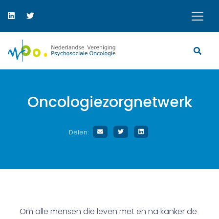
Oncologiezorgnetwerk
Delen:
Om alle mensen die leven met en na kanker de