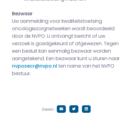
Bezwaar
Uw aanmelding voor kwaliteitstoetsing
oncologiezorgnetwerken wordt beoordeeld
door de NVPO. U ontvangt bericht of uw
verzoek is goedgekeurd of afgewezen. Tegen
een besluit kan eenmalig bezwaar worden
aangetekend. Een bezwaar kunt u sturen naar
nvposecr@nvpo.nl
ten name van het NVPO
bestuur.
Delen: