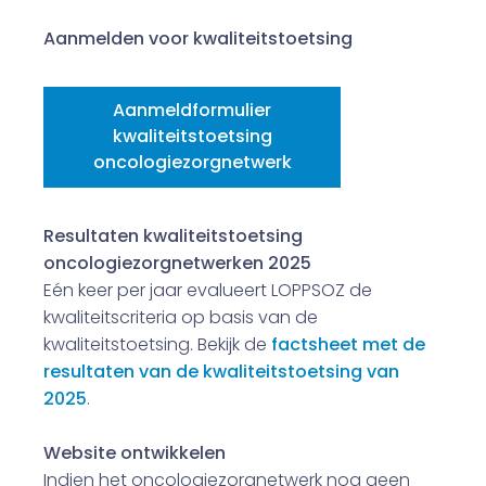
Aanmelden voor kwaliteitstoetsing
Aanmeldformulier
kwaliteitstoetsing
oncologiezorgnetwerk
Resultaten kwaliteitstoetsing
oncologiezorgnetwerken 2025
Eén keer per jaar evalueert LOPPSOZ de
kwaliteitscriteria op basis van de
kwaliteitstoetsing. Bekijk de
factsheet met de
resultaten van de kwaliteitstoetsing van
2025
.
Website ontwikkelen
Indien het oncologiezorgnetwerk nog geen