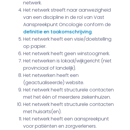
netwerk.
Het netwerk streeft naar aanwezigheid
van een discipline in de rol van Vast
Aanspreekpunt Oncologie conform de
definitie en taakomschrijving
.
Het netwerk heeft een visie/doelstelling
op papier.
Het netwerk heeft geen winstoogmerk.
Het netwerken is lokaal/wijkgericht (niet
provinciaal of landelijk).
Het netwerken heeft een
(geactualiseerde) website.
Het netwerk heeft structurele contacten
met het één of meerdere ziekenhuizen.
Het netwerk heeft structurele contacten
met huisarts(en).
Het netwerk heeft een aanspreekpunt
voor patiënten en zorgverleners.