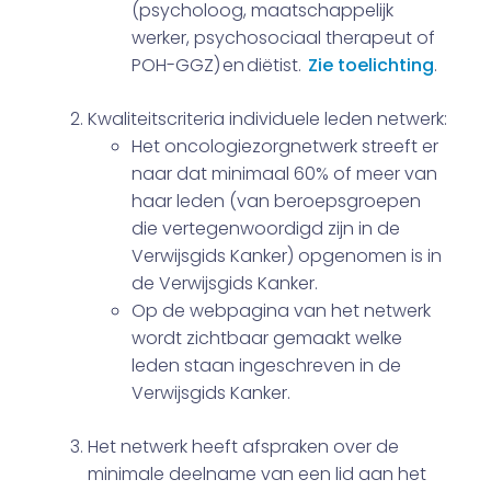
(psycholoog, maatschappelijk
werker, psychosociaal therapeut of
POH-GGZ) en diëtist.
Zie toelichting
.
Kwaliteitscriteria individuele leden netwerk:
Het oncologiezorgnetwerk streeft er
naar dat minimaal 60% of meer van
haar leden (van beroepsgroepen
die vertegenwoordigd zijn in de
Verwijsgids Kanker) opgenomen is in
de Verwijsgids Kanker.
Op de webpagina van het netwerk
wordt zichtbaar gemaakt welke
leden staan ingeschreven in de
Verwijsgids Kanker.
Het netwerk heeft afspraken over de
minimale deelname van een lid aan het