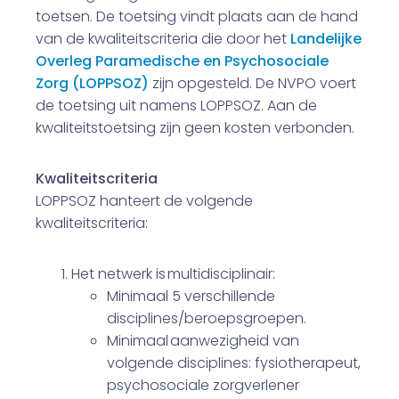
toetsen. De toetsing vindt plaats aan de hand
van de kwaliteitscriteria die door het
Landelijke
Overleg Paramedische en Psychosociale
Zorg (LOPPSOZ)
zijn opgesteld. De NVPO voert
de toetsing uit namens LOPPSOZ. Aan de
kwaliteitstoetsing zijn geen kosten verbonden.
Kwaliteitscriteria
LOPPSOZ hanteert de volgende
kwaliteitscriteria:
Het netwerk is multidisciplinair:
Minimaal 5 verschillende
disciplines/beroepsgroepen.
Minimaal aanwezigheid van
volgende disciplines: fysiotherapeut,
psychosociale zorgverlener