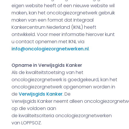
eigen website heeft of een nieuwe website wil
maken, kan het oncologiezorgnetwerk gebruik
maken van een format dat Integraal
Kankercentrum Nederland (IKNL) heeft
ontwikkeld. Voor meer informatie hierover kunt
u contact opnemen met IKNL via
info@oncologiezorgnetwerken.nl
.
Opname in Verwijsgids Kanker
Als de kwaliteitstoetsing van het
oncologiezorgnetwerk is goedgekeurd, kan het
oncologiezorgnetwerk opgenomen worden in
de
Verwijsgids Kanker
. De
Verwijsgids Kanker neemt alleen oncologiezorgnetw
op die voldoen aan
de kwaliteitscriteria oncologiezorgnetwerken
van LOPPSOZ.