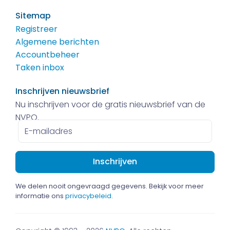
Sitemap
Registreer
Algemene berichten
Accountbeheer
Taken inbox
Inschrijven nieuwsbrief
Nu inschrijven voor de gratis nieuwsbrief van de
NVPO.
E-
mailadres
We delen nooit ongevraagd gegevens. Bekijk voor meer
informatie ons
privacybeleid
.