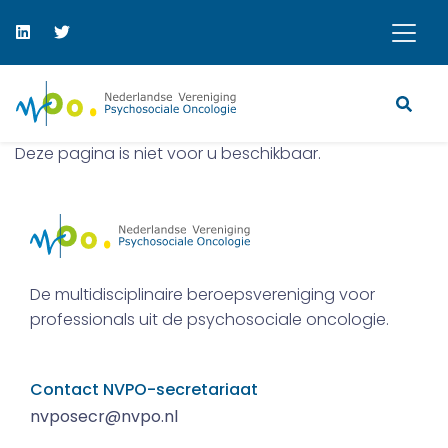
Deze pagina is niet voor u beschikbaar.
De multidisciplinaire beroepsvereniging voor
professionals uit de psychosociale oncologie.
Contact NVPO-secretariaat
nvposecr@nvpo.nl