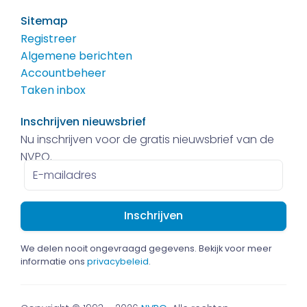
Sitemap
Registreer
Algemene berichten
Accountbeheer
Taken inbox
Inschrijven nieuwsbrief
Nu inschrijven voor de gratis nieuwsbrief van de
NVPO.
E-
mailadres
We delen nooit ongevraagd gegevens. Bekijk voor meer
informatie ons
privacybeleid
.