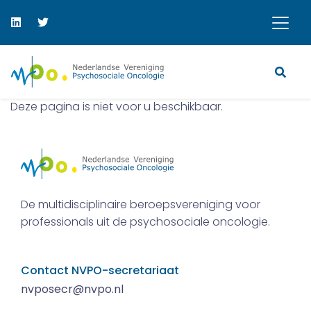
Deze pagina is niet voor u beschikbaar.
De multidisciplinaire beroepsvereniging voor
professionals uit de psychosociale oncologie.
Contact NVPO-secretariaat
nvposecr@nvpo.nl