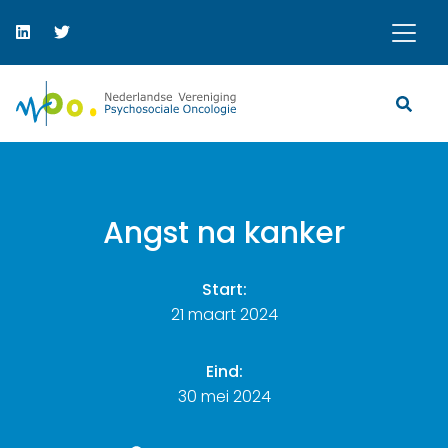
Angst na kanker
Start:
21 maart 2024
Eind:
30 mei 2024