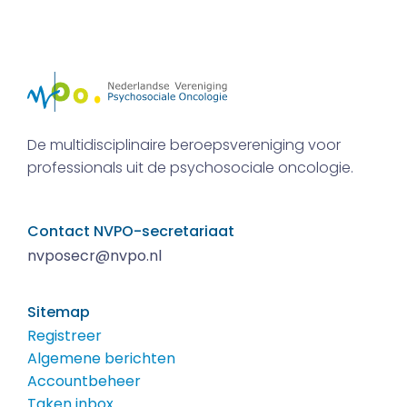
De multidisciplinaire beroepsvereniging voor
professionals uit de psychosociale oncologie.
Contact NVPO-secretariaat
nvposecr@nvpo.nl
Sitemap
Registreer
Algemene berichten
Accountbeheer
Taken inbox