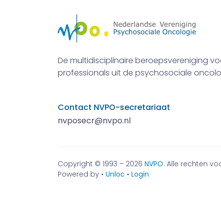
De multidisciplinaire beroepsvereniging vo
professionals uit de psychosociale oncolo
Contact NVPO-secretariaat
nvposecr@nvpo.nl
Copyright © 1993 – 2026
NVPO
. Alle rechten 
Powered by •
Unloc
•
Login