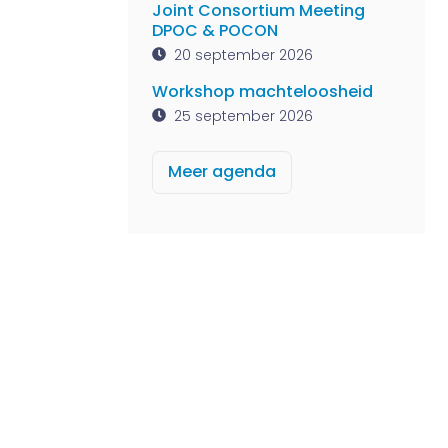
Joint Consortium Meeting
DPOC & POCON
20 september 2026
Workshop machteloosheid
25 september 2026
Meer agenda