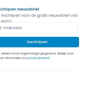
schrijven nieuwsbrief
 inschrijven voor de gratis nieuwsbrief van
 NVPO.
ailadres
 delen nooit ongevraagd gegevens. Bekijk voor
er informatie ons
privacybeleid
.