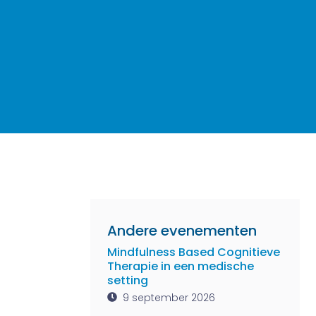
Andere evenementen
Mindfulness Based Cognitieve
Therapie in een medische
setting
9 september 2026