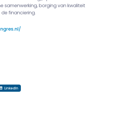
e samenwerking, borging van kwaliteit
 de financiering.
ngres.nl/
LinkedIn