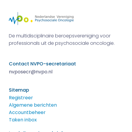
De multidisciplinaire beroepsvereniging voor
professionals uit de psychosociale oncologie.
Contact NVPO-secretariaat
nvposecr@nvpo.nl
Sitemap
Registreer
Algemene berichten
Accountbeheer
Taken inbox