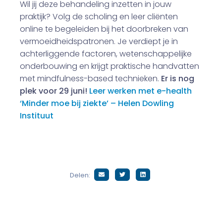
Wil jij deze behandeling inzetten in jouw
praktijk? Volg de scholing en leer cliënten
online te begeleiden bij het doorbreken van
vermoeidheidspatronen. Je verdiept je in
achterliggende factoren, wetenschappelijke
onderbouwing en krijgt praktische handvatten
met mindfulness-based technieken.
Er is nog
plek voor 29 juni!
Leer werken met e-health
‘Minder moe bij ziekte’ – Helen Dowling
Instituut
Delen: