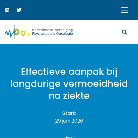
Effectieve aanpak bij
langdurige vermoeidheid
na ziekte
Start:
29 juni 2026