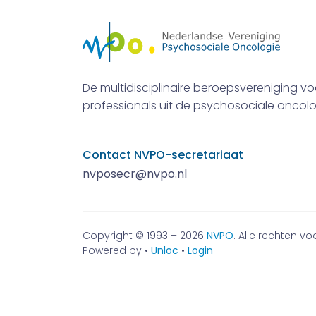
De multidisciplinaire beroepsvereniging vo
professionals uit de psychosociale oncolo
Contact NVPO-secretariaat
nvposecr@nvpo.nl
Copyright © 1993 – 2026
NVPO
. Alle rechten 
Powered by •
Unloc
•
Login