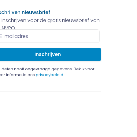
schrijven nieuwsbrief
 inschrijven voor de gratis nieuwsbrief van
 NVPO.
ailadres
 delen nooit ongevraagd gegevens. Bekijk voor
er informatie ons
privacybeleid
.