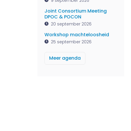
9 september 2026
Joint Consortium Meeting
DPOC & POCON
20 september 2026
Workshop machteloosheid
25 september 2026
Meer agenda