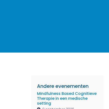
Andere evenementen
Mindfulness Based Cognitieve
Therapie in een medische
setting