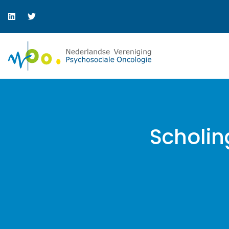
Scholin