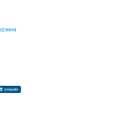
OZ.html
LinkedIn