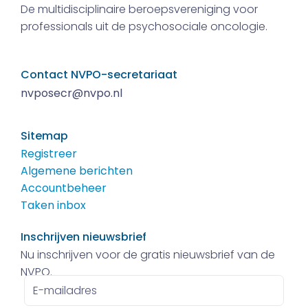
De multidisciplinaire beroepsvereniging voor
professionals uit de psychosociale oncologie.
Contact NVPO-secretariaat
nvposecr@nvpo.nl
Sitemap
Registreer
Algemene berichten
Accountbeheer
Taken inbox
Inschrijven nieuwsbrief
Nu inschrijven voor de gratis nieuwsbrief van de
NVPO.
E-
mailadres