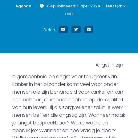
Agenda
Gepubliceerd: 11 april 2024
Leestijd:
< 1
min
Delen:
Angst in zijn
algemeenheid en angst voor terugkeer van
kanker in het bijzonder komt veel voor onder
mensen die zijn behandeld voor kanker en kan
een behoorlijke impact hebben op de kwaliteit
van hun leven. Jij als zorgverlener zal in je werk
mensen treffen die angstig zijn. Wanneer maak
je angst bespreekbaar? Welke woorden
gebruik je? Wanneer en hoe vraag je door?