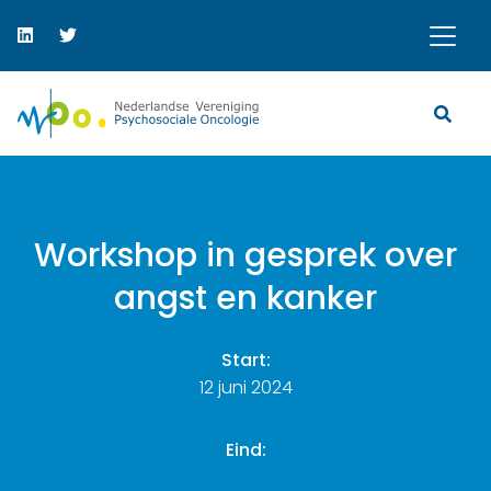
Workshop in gesprek over
angst en kanker
Start:
12 juni 2024
Eind: