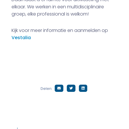
elkaar. We werken in een multidisciplinaire
groep, elke professional is welkom!
Kijk voor meer informatie en aanmelden op
Vestalia
Delen: