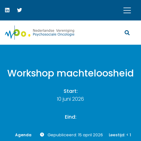
Workshop machteloosheid
Start:
10 juni 2026
Eind:
Agenda
Gepubliceerd: 15 april 2026
Leestijd:
< 1