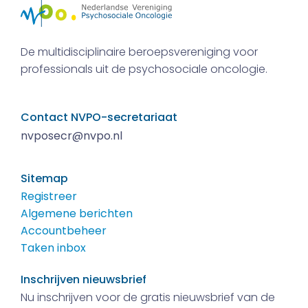
De multidisciplinaire beroepsvereniging voor
professionals uit de psychosociale oncologie.
Contact NVPO-secretariaat
nvposecr@nvpo.nl
Sitemap
Registreer
Algemene berichten
Accountbeheer
Taken inbox
Inschrijven nieuwsbrief
Nu inschrijven voor de gratis nieuwsbrief van de