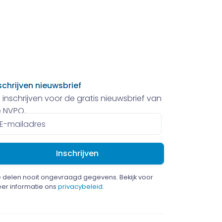
schrijven nieuwsbrief
 inschrijven voor de gratis nieuwsbrief van
 NVPO.
ailadres
 delen nooit ongevraagd gegevens. Bekijk voor
er informatie ons
privacybeleid
.