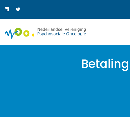
Betaling