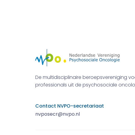
De multidisciplinaire beroepsvereniging vo
professionals uit de psychosociale oncolo
Contact NVPO-secretariaat
nvposecr@nvpo.nl