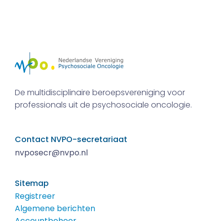
De multidisciplinaire beroepsvereniging voor
professionals uit de psychosociale oncologie.
Contact NVPO-secretariaat
nvposecr@nvpo.nl
Sitemap
Registreer
Algemene berichten
Accountbeheer