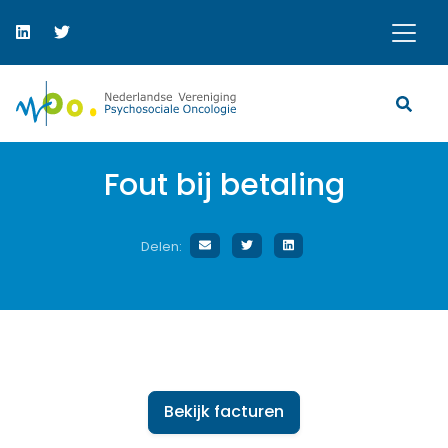
Fout bij betaling
Delen:
Bekijk facturen