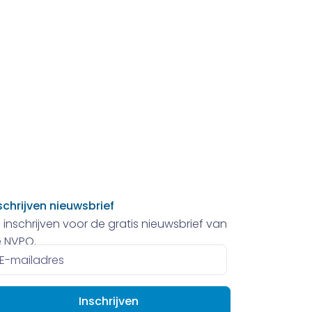
schrijven nieuwsbrief
 inschrijven voor de gratis nieuwsbrief van
 NVPO.
ailadres