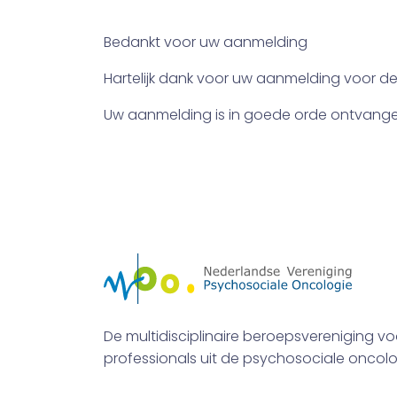
Bedankt voor uw aanmelding
Hartelijk dank voor uw aanmelding voor de 
Uw aanmelding is in goede orde ontvange
De multidisciplinaire beroepsvereniging vo
professionals uit de psychosociale oncolo