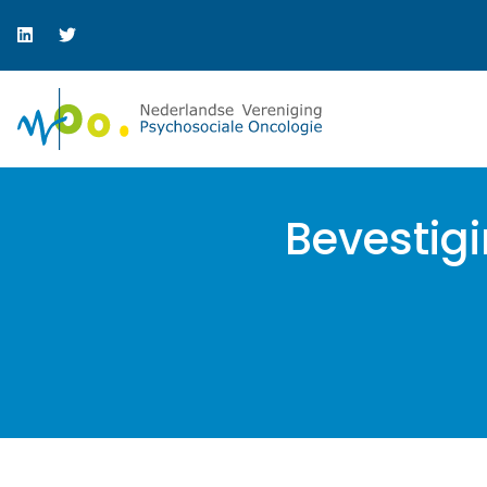
Bevestig