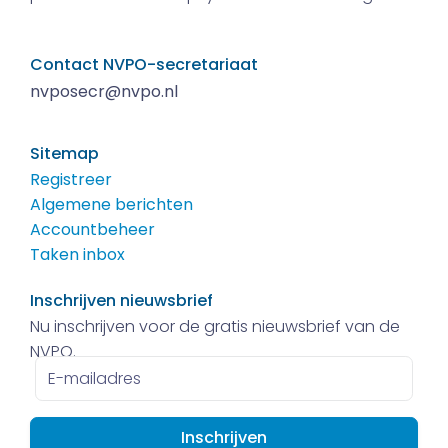
Contact NVPO-secretariaat
nvposecr@nvpo.nl
Sitemap
Registreer
Algemene berichten
Accountbeheer
Taken inbox
Inschrijven nieuwsbrief
Nu inschrijven voor de gratis nieuwsbrief van de
NVPO.
E-
mailadres