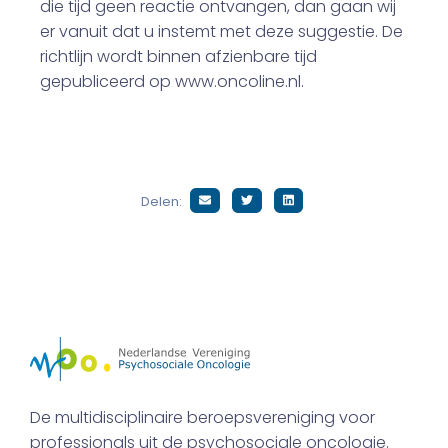
die tijd geen reactie ontvangen, dan gaan wij
er vanuit dat u instemt met deze suggestie. De
richtlijn wordt binnen afzienbare tijd
gepubliceerd op www.oncoline.nl.
Delen:
De multidisciplinaire beroepsvereniging voor
professionals uit de psychosociale oncologie.