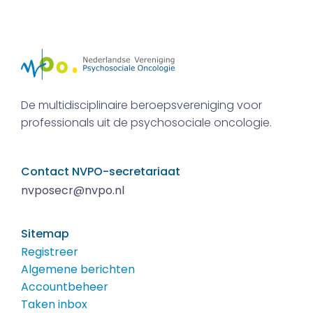
De multidisciplinaire beroepsvereniging voor
professionals uit de psychosociale oncologie.
Contact NVPO-secretariaat
nvposecr@nvpo.nl
Sitemap
Registreer
Algemene berichten
Accountbeheer
Taken inbox