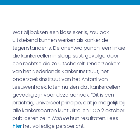
Wat bij boksen een klassieker is, zou ook
uitstekend kunnen werken als kanker de
tegenstander is. De one-two punch: een linkse
die kankercellen in slaap sust, gevolgd door
een rechtse die ze uitschakelt. Onderzoekers
van het Nederlands Kanker Instituut, het
onderzoeksinstituut van het Antoni van
Leeuwenhoek, laten nu zien dat kankercellen
gevoelig zijn voor deze aanpak. “Dit is een
prachtig, universeel principe, dat je mogelijk bij
alle kankersoorten kunt uitrollen.” Op 2 oktober
publiceren ze in
Nature
hun resultaten. Lees
hier
het volledige persbericht.