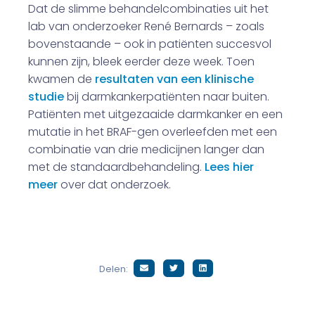
Dat de slimme behandelcombinaties uit het
lab van onderzoeker René Bernards – zoals
bovenstaande – ook in patiënten succesvol
kunnen zijn, bleek eerder deze week. Toen
kwamen de
resultaten van een klinische
studie
bij darmkankerpatiënten naar buiten.
Patiënten met uitgezaaide darmkanker en een
mutatie in het BRAF-gen overleefden met een
combinatie van drie medicijnen langer dan
met de standaardbehandeling.
Lees hier
meer
over dat onderzoek.
Delen: