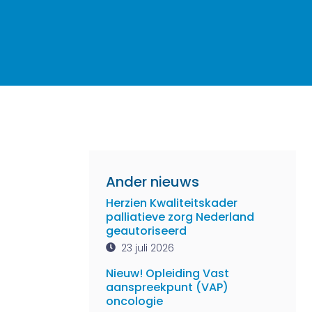
Ander nieuws
Herzien Kwaliteitskader
palliatieve zorg Nederland
geautoriseerd
23 juli 2026
Nieuw! Opleiding Vast
aanspreekpunt (VAP)
oncologie