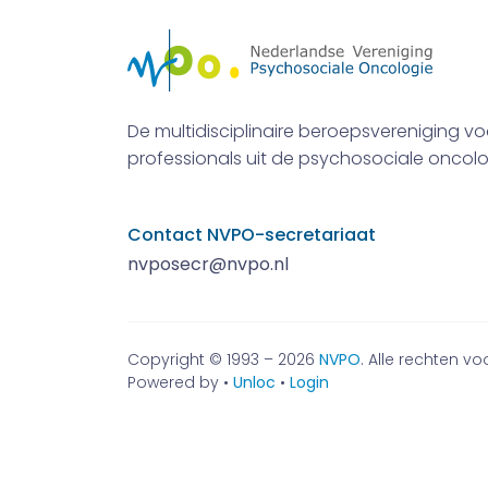
De multidisciplinaire beroepsvereniging vo
professionals uit de psychosociale oncolo
Contact NVPO-secretariaat
nvposecr@nvpo.nl
Copyright © 1993 – 2026
NVPO
. Alle rechten 
Powered by •
Unloc
•
Login