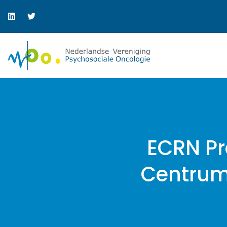
ECRN Pr
Centrum 