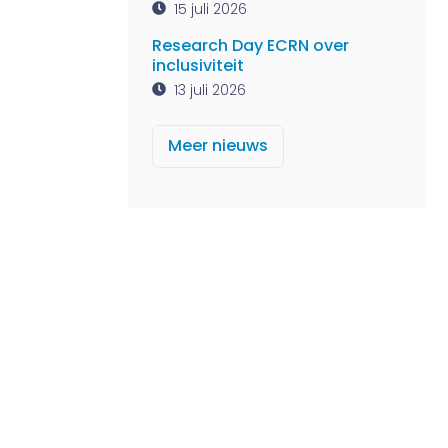
15 juli 2026
Research Day ECRN over
inclusiviteit
13 juli 2026
Meer nieuws