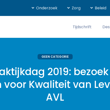
Onderzoek
Zorg
Beleid
Tijdschrift
Des
GEEN CATEGORIE
aktijkdag 2019: bezoek
voor Kwaliteit van Lev
AVL