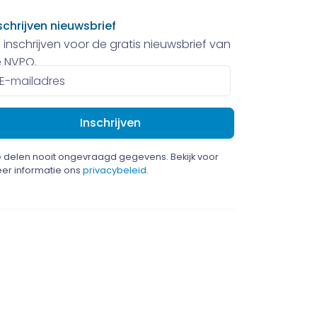
schrijven nieuwsbrief
 inschrijven voor de gratis nieuwsbrief van
 NVPO.
ailadres
 delen nooit ongevraagd gegevens. Bekijk voor
er informatie ons
privacybeleid
.