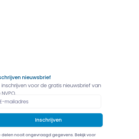
schrijven nieuwsbrief
 inschrijven voor de gratis nieuwsbrief van
 NVPO.
ailadres
 delen nooit ongevraagd gegevens. Bekijk voor