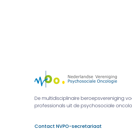
De multidisciplinaire beroepsvereniging vo
professionals uit de psychosociale oncolo
Contact NVPO-secretariaat