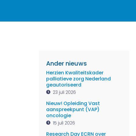
Ander nieuws
Herzien Kwaliteitskader
palliatieve zorg Nederland
geautoriseerd
23 juli 2026
Nieuw! Opleiding Vast
aanspreekpunt (VAP)
oncologie
15 juli 2026
Research Day ECRN over