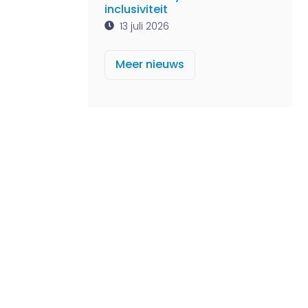
inclusiviteit
13 juli 2026
Meer nieuws