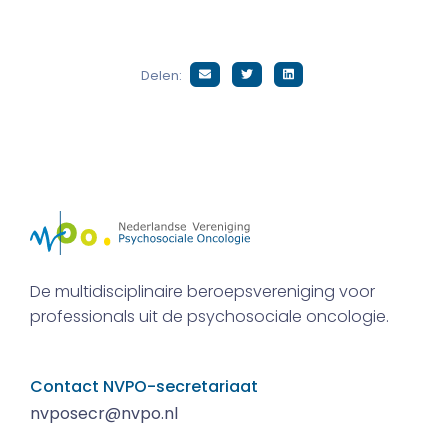
Delen:
De multidisciplinaire beroepsvereniging voor
professionals uit de psychosociale oncologie.
Contact NVPO-secretariaat
nvposecr@nvpo.nl