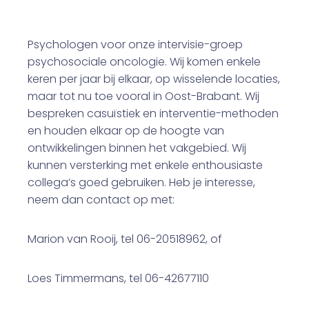
Psychologen voor onze intervisie-groep
psychosociale oncologie. Wij komen enkele
keren per jaar bij elkaar, op wisselende locaties,
maar tot nu toe vooral in Oost-Brabant. Wij
bespreken casuïstiek en interventie-methoden
en houden elkaar op de hoogte van
ontwikkelingen binnen het vakgebied. Wij
kunnen versterking met enkele enthousiaste
collega’s goed gebruiken. Heb je interesse,
neem dan contact op met:
Marion van Rooij, tel 06-20518962, of
Loes Timmermans, tel 06-42677110