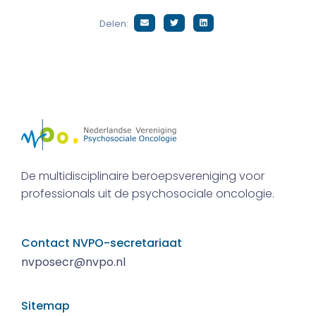
Delen:
De multidisciplinaire beroepsvereniging voor
professionals uit de psychosociale oncologie.
Contact NVPO-secretariaat
nvposecr@nvpo.nl
Sitemap