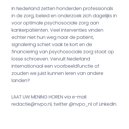
In Nederland zetten honderden professionals
in de zorg, beleid en onderzoek zich dagelijks in
voor optimale psychosociale zorg aan
kankerpatiënten. Veel interventies vinden
echter niet hun weg naar de patiënt,
signalering schiet vaak te kort en de
financiering van psychosociale zorg staat op
losse schroeven. Vervult Nederland
internationaal een voorbeeldfunctie of
zouden we juist kunnen leren van andere
landen?
LAAT UW MENING HOREN via e-mail
redactie@nvpo.nl, twitter @nvpo_nl of LinkedIn.