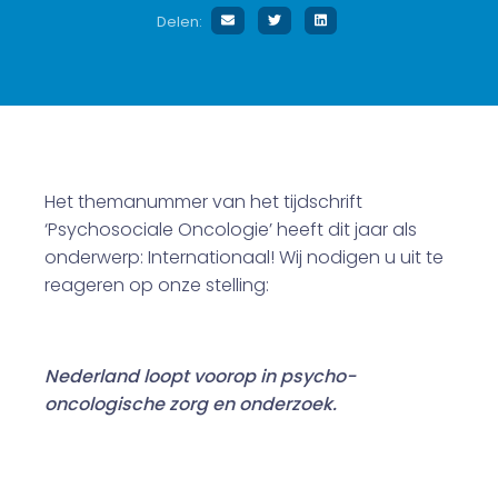
Delen:
Het themanummer van het tijdschrift
‘Psychosociale Oncologie’ heeft dit jaar als
onderwerp: Internationaal! Wij nodigen u uit te
reageren op onze stelling:
Nederland loopt voorop in psycho-
oncologische zorg en onderzoek.