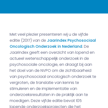
Met veel plezier presenteren wij u de vijfde
editie (2017) van de
Jaarindex Psychosociaal
Oncologisch Onderzoek in Nederland
. De
Jaarindex geeft een overzicht van lopend en
actueel wetenschappelijk onderzoek in de
psychosociale oncologie, en draagt bij aan
het doel van de NVPO om de zichtbaarheid
van psychosociaal oncologisch onderzoek te
vergroten, de translatie van kennis te
stimuleren en de implementatie van
onderzoeksresultaten in de praktijk aan te
moedigen. Deze vijfde editie bevat 105
lopende onderzoeksprojecten die het