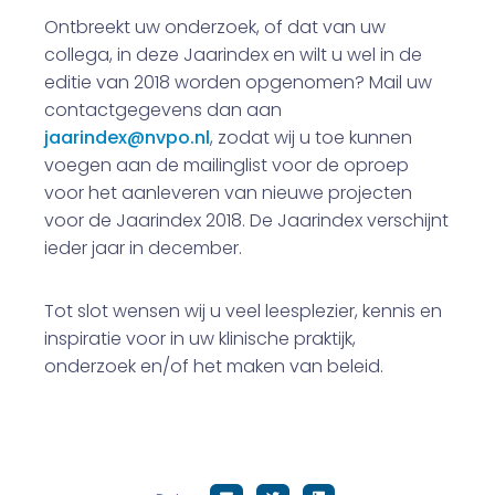
Ontbreekt uw onderzoek, of dat van uw
collega, in deze Jaarindex en wilt u wel in de
editie van 2018 worden opgenomen? Mail uw
contactgegevens dan aan
jaarindex@nvpo.nl
, zodat wij u toe kunnen
voegen aan de mailinglist voor de oproep
voor het aanleveren van nieuwe projecten
voor de Jaarindex 2018. De Jaarindex verschijnt
ieder jaar in december.
Tot slot wensen wij u veel leesplezier, kennis en
inspiratie voor in uw klinische praktijk,
onderzoek en/of het maken van beleid.