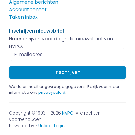
Algemene berichten
Accountbeheer
Taken inbox
Inschrijven nieuwsbrief
Nu inschrijven voor de gratis nieuwsbrief van de
NVPO.
E-
mailadres
We delen nooit ongevraagd gegevens. Bekijk voor meer
informatie ons
privacybeleid
.
Copyright © 1993 – 2026
NVPO
. Alle rechten
voorbehouden.
Powered by •
Unloc
•
Login