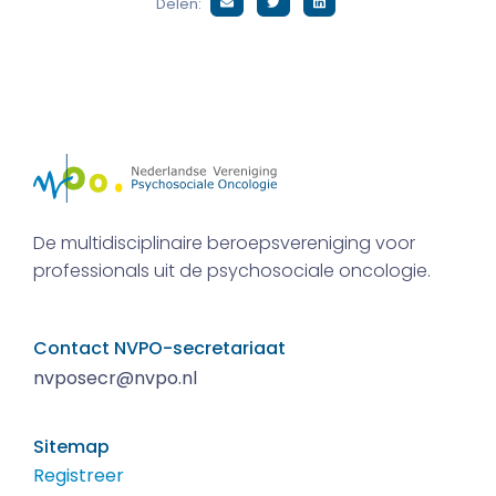
Delen:
De multidisciplinaire beroepsvereniging voor
professionals uit de psychosociale oncologie.
Contact NVPO-secretariaat
nvposecr@nvpo.nl
Sitemap
Registreer