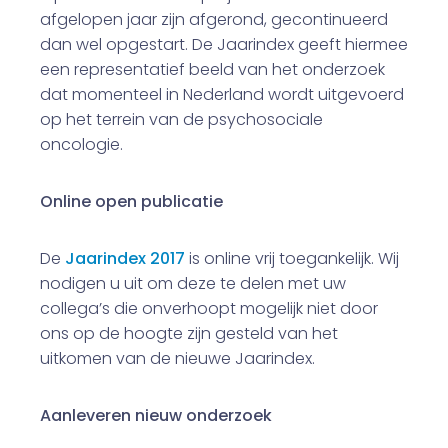
afgelopen jaar zijn afgerond, gecontinueerd
dan wel opgestart. De Jaarindex geeft hiermee
een representatief beeld van het onderzoek
dat momenteel in Nederland wordt uitgevoerd
op het terrein van de psychosociale
oncologie.
Online open publicatie
De
Jaarindex 2017
is online vrij toegankelijk. Wij
nodigen u uit om deze te delen met uw
collega’s die onverhoopt mogelijk niet door
ons op de hoogte zijn gesteld van het
uitkomen van de nieuwe Jaarindex.
Aanleveren nieuw onderzoek