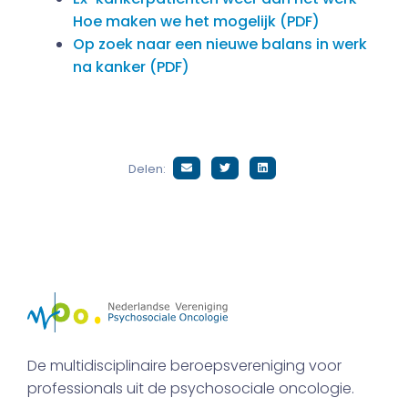
Hoe maken we het mogelijk (PDF)
Op zoek naar een nieuwe balans in werk
na kanker (PDF)
Delen:
De multidisciplinaire beroepsvereniging voor
professionals uit de psychosociale oncologie.