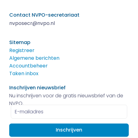
Contact NVPO-secretariaat
nvposecr@nvpo.nl
Sitemap
Registreer
Algemene berichten
Accountbeheer
Taken inbox
Inschrijven nieuwsbrief
Nu inschrijven voor de gratis nieuwsbrief van de
NVPO.
E-
mailadres