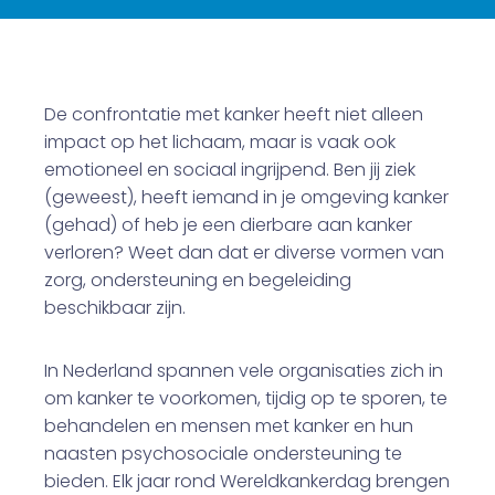
De confrontatie met kanker heeft niet alleen
impact op het lichaam, maar is vaak ook
emotioneel en sociaal ingrijpend. Ben jij ziek
(geweest), heeft iemand in je omgeving kanker
(gehad) of heb je een dierbare aan kanker
verloren? Weet dan dat er diverse vormen van
zorg, ondersteuning en begeleiding
beschikbaar zijn.
In Nederland spannen vele organisaties zich in
om kanker te voorkomen, tijdig op te sporen, te
behandelen en mensen met kanker en hun
naasten psychosociale ondersteuning te
bieden. Elk jaar rond Wereldkankerdag brengen