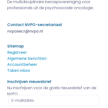
De multidisciplinaire beroepsvereniging voor
professionals uit de psychosociale oncologie.
Contact NVPO-secretariaat
nvposecr@nvpo.nl
Sitemap
Registreer
Algemene berichten
Accountbeheer
Taken inbox
Inschrijven nieuwsbrief
Nu inschrijven voor de gratis nieuwsbrief van de
NVPO.
E-
mailadres