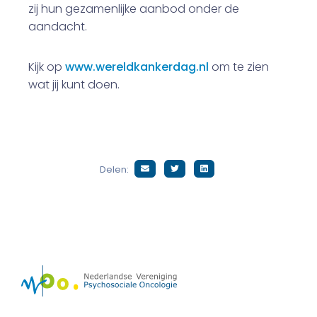
zij hun gezamenlijke aanbod onder de
aandacht.
Kijk op
www.wereldkankerdag.nl
om te zien
wat jij kunt doen.
Delen: