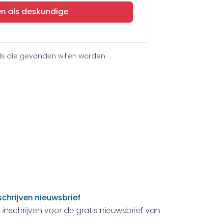
en als deskundige
ls die gevonden willen worden
schrijven nieuwsbrief
 inschrijven voor de gratis nieuwsbrief van