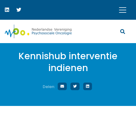
Kennishub interventie
indienen
Delen: