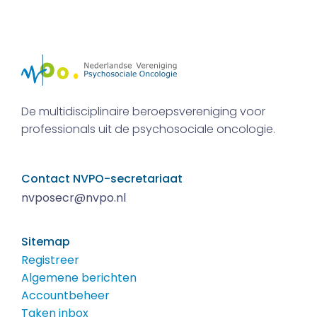
De multidisciplinaire beroepsvereniging voor
professionals uit de psychosociale oncologie.
Contact NVPO-secretariaat
nvposecr@nvpo.nl
Sitemap
Registreer
Algemene berichten
Accountbeheer
Taken inbox