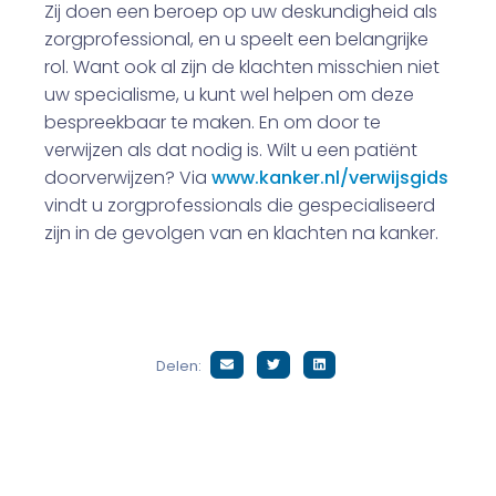
Zij doen een beroep op uw deskundigheid als
zorgprofessional, en u speelt een belangrijke
rol. Want ook al zijn de klachten misschien niet
uw specialisme, u kunt wel helpen om deze
bespreekbaar te maken. En om door te
verwijzen als dat nodig is. Wilt u een patiënt
doorverwijzen? Via
www.kanker.nl/verwijsgids
vindt u zorgprofessionals die gespecialiseerd
zijn in de gevolgen van en klachten na kanker.
Delen: