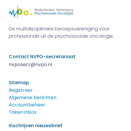
De multidisciplinaire beroepsvereniging voor
professionals uit de psychosociale oncologie.
Contact NVPO-secretariaat
nvposecr@nvpo.nl
Sitemap
Registreer
Algemene berichten
Accountbeheer
Taken inbox
Inschrijven nieuwsbrief