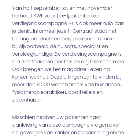
Van half september tot en met november
herhaalt KWF voor (ex-)patiënten de
verdiepingscampagne ‘Er is ook meer hulp dan
je denkt. Informeer jezelf.’ Centraal staat het
belang om klachten bespreekbaar te maken
bij bijvoorbeeld de huisarts, specialist en
verpleegkundige. De verdiepingscampagne is
o.a. zichtbaar via posters en digitale schermen.
Ook brengen we het magazine ‘Leven na
kanker’ weer uit. Deze uitingen zijn te vinden bij
meer dan 8.000 wachtkamers van huisartsen,
fysiotherapiepraktijken, apothekers en
ziekenhuizen.
Misschien hebben uw patiënten naar
aanleiding van deze campagne vragen over
de gevolgen van kanker en behandeling ervan.