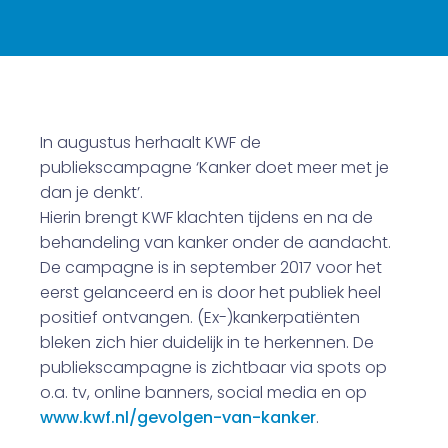
In augustus herhaalt KWF de
publiekscampagne ‘Kanker doet meer met je
dan je denkt’.
Hierin brengt KWF klachten tijdens en na de
behandeling van kanker onder de aandacht.
De campagne is in september 2017 voor het
eerst gelanceerd en is door het publiek heel
positief ontvangen. (Ex-)kankerpatiënten
bleken zich hier duidelijk in te herkennen. De
publiekscampagne is zichtbaar via spots op
o.a. tv, online banners, social media en op
www.kwf.nl/gevolgen-van-kanker
.