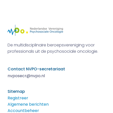
De multidisciplinaire beroepsvereniging voor
professionals uit de psychosociale oncologie.
Contact NVPO-secretariaat
nvposecr@nvpo.nl
Sitemap
Registreer
Algemene berichten
Accountbeheer