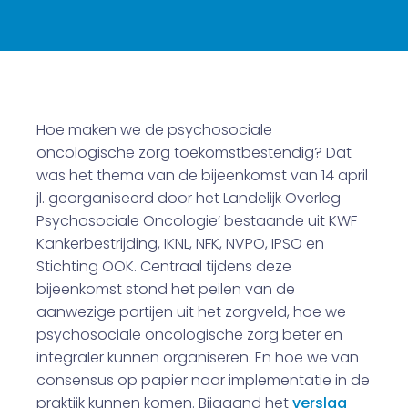
Hoe maken we de psychosociale
oncologische zorg toekomstbestendig? Dat
was het thema van de bijeenkomst van 14 april
jl. georganiseerd door het Landelijk Overleg
Psychosociale Oncologie’ bestaande uit KWF
Kankerbestrijding, IKNL, NFK, NVPO, IPSO en
Stichting OOK. Centraal tijdens deze
bijeenkomst stond het peilen van de
aanwezige partijen uit het zorgveld, hoe we
psychosociale oncologische zorg beter en
integraler kunnen organiseren. En hoe we van
consensus op papier naar implementatie in de
praktijk kunnen komen. Bijgaand het
verslag