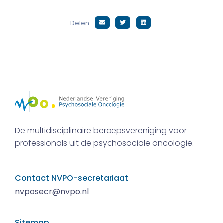
Delen:
De multidisciplinaire beroepsvereniging voor
professionals uit de psychosociale oncologie.
Contact NVPO-secretariaat
nvposecr@nvpo.nl
Sitemap