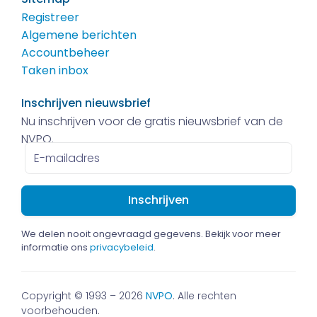
Registreer
Algemene berichten
Accountbeheer
Taken inbox
Inschrijven nieuwsbrief
Nu inschrijven voor de gratis nieuwsbrief van de
NVPO.
E-
mailadres
We delen nooit ongevraagd gegevens. Bekijk voor meer
informatie ons
privacybeleid
.
Copyright © 1993 – 2026
NVPO
. Alle rechten
voorbehouden.