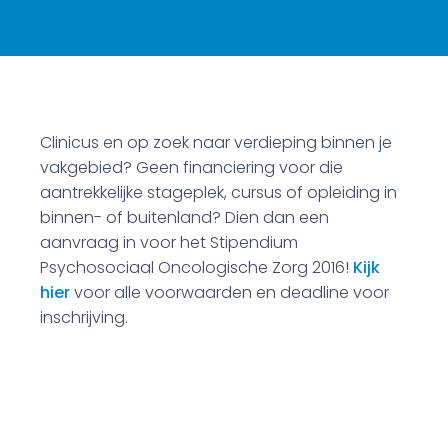
Clinicus en op zoek naar verdieping binnen je
vakgebied? Geen financiering voor die
aantrekkelijke stageplek, cursus of opleiding in
binnen- of buitenland? Dien dan een
aanvraag in voor het Stipendium
Psychosociaal Oncologische Zorg 2016!
Kijk
hier
voor alle voorwaarden en deadline voor
inschrijving.