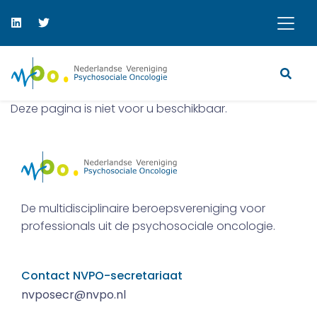
Deze pagina is niet voor u beschikbaar.
De multidisciplinaire beroepsvereniging voor
professionals uit de psychosociale oncologie.
Contact NVPO-secretariaat
nvposecr@nvpo.nl