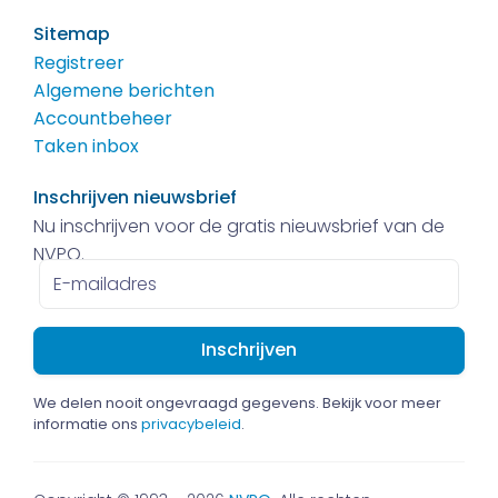
Sitemap
Registreer
Algemene berichten
Accountbeheer
Taken inbox
Inschrijven nieuwsbrief
Nu inschrijven voor de gratis nieuwsbrief van de
NVPO.
E-
mailadres
We delen nooit ongevraagd gegevens. Bekijk voor meer
informatie ons
privacybeleid
.