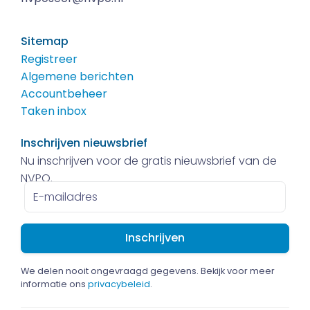
Sitemap
Registreer
Algemene berichten
Accountbeheer
Taken inbox
Inschrijven nieuwsbrief
Nu inschrijven voor de gratis nieuwsbrief van de
NVPO.
E-
mailadres
We delen nooit ongevraagd gegevens. Bekijk voor meer
informatie ons
privacybeleid
.