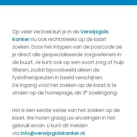
Op veler verzoek kun je in de
Verwijsgids
Kanker
nu ook rechtstreeks op de kaart
zoeken. Door het intypen van de postcode zie
je direct alle gespecialiseerde zorgverleners in
de buurt. Je kunt ook op een soort zorg of hulp
filteren, zodat bijvoorbeeld alleen de
fysiotherapeuten in beeld verschijnen.
De ingang voor het zoeken op de kaart is te
e
vinden op de homepage, als 3
zoekingang.
Het is een eerste versie van het zoeken op de
kaart. We horen graag uw ervaringen in het
gebruik ervan. U kunt dit melden
via
info@verwijsgidskanker.nl
.