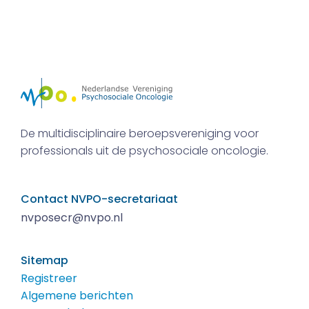
De multidisciplinaire beroepsvereniging voor
professionals uit de psychosociale oncologie.
Contact NVPO-secretariaat
nvposecr@nvpo.nl
Sitemap
Registreer
Algemene berichten