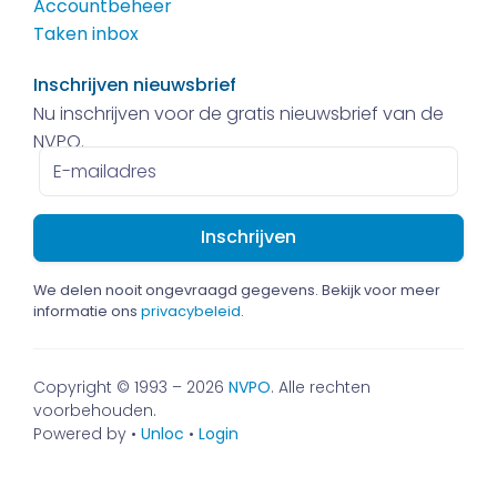
Accountbeheer
Taken inbox
Inschrijven nieuwsbrief
Nu inschrijven voor de gratis nieuwsbrief van de
NVPO.
E-
mailadres
We delen nooit ongevraagd gegevens. Bekijk voor meer
informatie ons
privacybeleid
.
Copyright © 1993 – 2026
NVPO
. Alle rechten
voorbehouden.
Powered by •
Unloc
•
Login