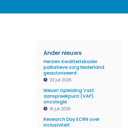
Ander nieuws
Herzien Kwaliteitskader
palliatieve zorg Nederland
geautoriseerd
23 juli 2026
Nieuw! Opleiding Vast
aanspreekpunt (VAP)
oncologie
15 juli 2026
Research Day ECRN over
inclusiviteit