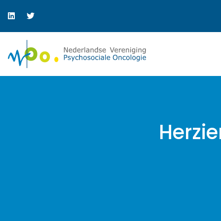
Herzie