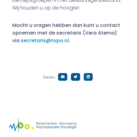
beroepsgroepen in het deskundigenbestand.
Wij houden u op de hoogte!
Mocht u vragen hebben dan kunt u contact
opnemen met de secretaris (Vera Atema)
via
secretaris@nvpo.nl
.
Delen: