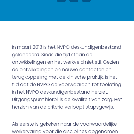
In maart 2013 is het NVPO deskundigenbestand
gelanceerd. Sinds die tijd staan de
ontwikkelingen en het werkveld niet stil. Gezien
de ontwikkelingen en nauwe contacten en
terugkoppeling met de klinische praktijk, is het
tijd dat de NVPO de voorwaarden tot toelating
in het NVPO deskundigenbestand herziet.
Uitgangspunt hierbij is de kwaliteit van zorg. Het
herzien van de criteria verloopt stapsgewijs.
Als eerste is gekeken naar de voorwaardelijke
werkervaring voor die disciplines opgenomen