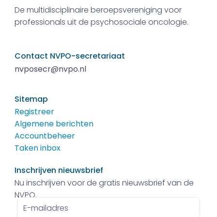
De multidisciplinaire beroepsvereniging voor
professionals uit de psychosociale oncologie.
Contact NVPO-secretariaat
nvposecr@nvpo.nl
Sitemap
Registreer
Algemene berichten
Accountbeheer
Taken inbox
Inschrijven nieuwsbrief
Nu inschrijven voor de gratis nieuwsbrief van de
NVPO.
E-
mailadres