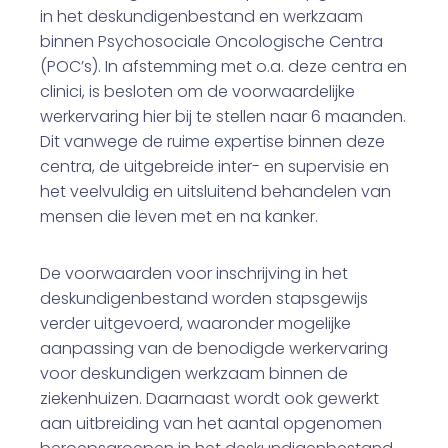
in het deskundigenbestand en werkzaam
binnen Psychosociale Oncologische Centra
(POC’s). In afstemming met o.a. deze centra en
clinici, is besloten om de voorwaardelijke
werkervaring hier bij te stellen naar 6 maanden.
Dit vanwege de ruime expertise binnen deze
centra, de uitgebreide inter- en supervisie en
het veelvuldig en uitsluitend behandelen van
mensen die leven met en na kanker.
De voorwaarden voor inschrijving in het
deskundigenbestand worden stapsgewijs
verder uitgevoerd, waaronder mogelijke
aanpassing van de benodigde werkervaring
voor deskundigen werkzaam binnen de
ziekenhuizen. Daarnaast wordt ook gewerkt
aan uitbreiding van het aantal opgenomen