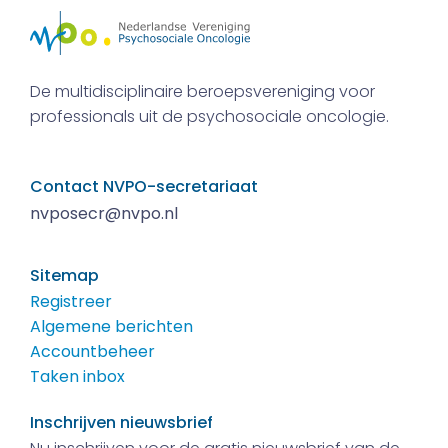
De multidisciplinaire beroepsvereniging voor
professionals uit de psychosociale oncologie.
Contact NVPO-secretariaat
nvposecr@nvpo.nl
Sitemap
Registreer
Algemene berichten
Accountbeheer
Taken inbox
Inschrijven nieuwsbrief