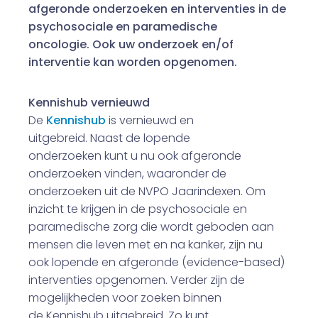
afgeronde onderzoeken en interventies in de
psychosociale en paramedische
oncologie. Ook uw onderzoek en/of
interventie kan worden opgenomen.
Kennishub vernieuwd
De
Kennishub
is vernieuwd en
uitgebreid. Naast de lopende
onderzoeken kunt u nu ook afgeronde
onderzoeken vinden, waaronder de
onderzoeken uit de NVPO Jaarindexen. Om
inzicht te krijgen in de psychosociale en
paramedische zorg die wordt geboden aan
mensen die leven met en na kanker, zijn nu
ook lopende en afgeronde (evidence-based)
interventies opgenomen. Verder zijn de
mogelijkheden voor zoeken binnen
de Kennishub uitgebreid. Zo kunt