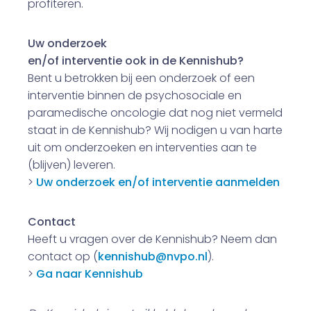
profiteren.
Uw onderzoek
en/of interventie ook in de Kennishub?
Bent u betrokken bij een onderzoek of een
interventie binnen de psychosociale en
paramedische oncologie dat nog niet vermeld
staat in de Kennishub? Wij nodigen u van harte
uit om onderzoeken en interventies aan te
(blijven) leveren.
>
Uw onderzoek en/of interventie aanmelden
Contact
Heeft u vragen over de Kennishub? Neem dan
contact op (
kennishub@nvpo.nl
).
>
Ga naar Kennishub