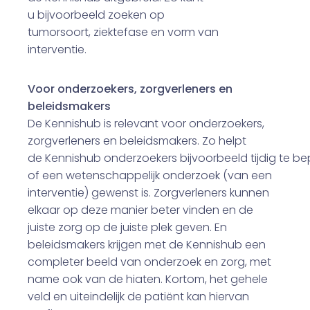
u bijvoorbeeld zoeken op
tumorsoort, ziektefase en vorm van
interventie.
Voor onderzoekers, zorgverleners en
beleidsmakers
De Kennishub is relevant voor onderzoekers,
zorgverleners en beleidsmakers. Zo helpt
de Kennishub onderzoekers bijvoorbeeld tijdig te b
of een wetenschappelijk onderzoek (van een
interventie) gewenst is. Zorgverleners kunnen
elkaar op deze manier beter vinden en de
juiste zorg op de juiste plek geven. En
beleidsmakers krijgen met de Kennishub een
completer beeld van onderzoek en zorg, met
name ook van de hiaten. Kortom, het gehele
veld en uiteindelijk de patiënt kan hiervan