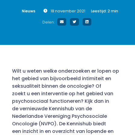
Nieuws
18 november 2021
Leestijd:
2
min
Delen:
Wilt u weten welke onderzoeken er lopen op
het gebied van bijvoorbeeld intimiteit en
seksualiteit binnen de oncologie? Of
zoekt u een interventie op het gebied van
psychosociaal functioneren? Kijk dan in
de vernieuwde Kennishub van de
Nederlandse Vereniging Psychosociale
Oncologie (NVPO). De Kennishub biedt
een inzicht in en overzicht van lopende en