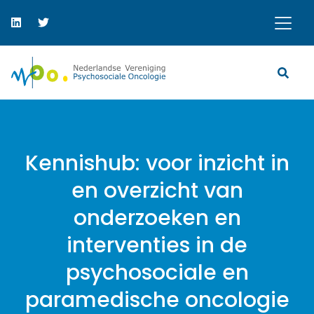
Kennishub: voor inzicht in
en overzicht van
onderzoeken en
interventies in de
psychosociale en
paramedische oncologie