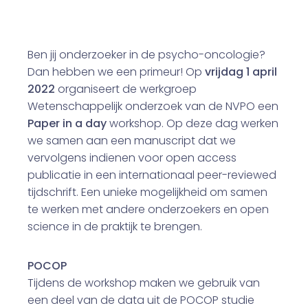
Ben jij onderzoeker in de psycho-oncologie?
Dan hebben we een primeur! Op
vrijdag 1 april
2022
organiseert de werkgroep
Wetenschappelijk onderzoek van de NVPO een
Paper in a day
workshop. Op deze dag werken
we samen aan een manuscript dat we
vervolgens indienen voor open access
publicatie in een internationaal peer-reviewed
tijdschrift. Een unieke mogelijkheid om samen
te werken met andere onderzoekers en open
science in de praktijk te brengen.
POCOP
Tijdens de workshop maken we gebruik van
een deel van de data uit de POCOP studie