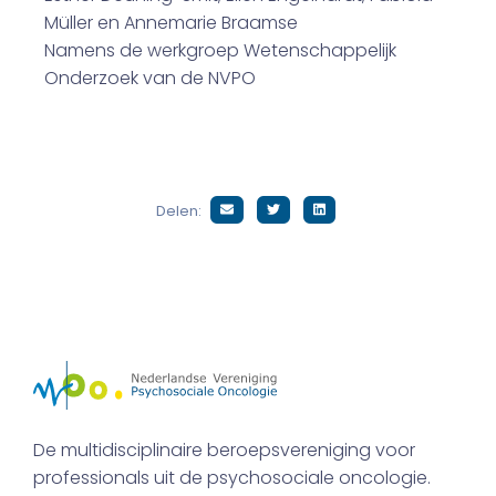
Müller en Annemarie Braamse
Namens de werkgroep Wetenschappelijk
Onderzoek van de NVPO
Delen:
De multidisciplinaire beroepsvereniging voor
professionals uit de psychosociale oncologie.