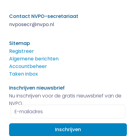
Contact NVPO-secretariaat
nvposecr@nvpo.nl
Sitemap
Registreer
Algemene berichten
Accountbeheer
Taken inbox
Inschrijven nieuwsbrief
Nu inschrijven voor de gratis nieuwsbrief van de
NVPO.
E-
mailadres