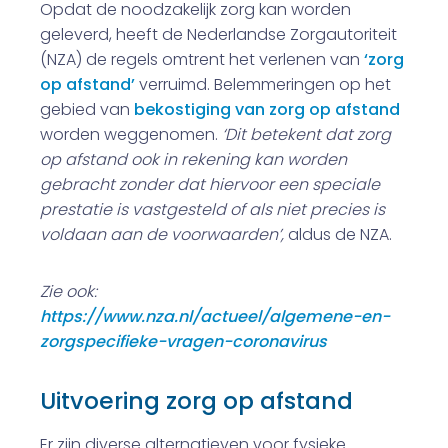
Opdat de noodzakelijk zorg kan worden
geleverd, heeft de Nederlandse Zorgautoriteit
(NZA) de regels omtrent het verlenen van
‘zorg
op afstand’
verruimd. Belemmeringen op het
gebied van
bekostiging van zorg op afstand
worden weggenomen.
‘Dit betekent dat zorg
op afstand ook in rekening kan worden
gebracht zonder dat hiervoor een speciale
prestatie is vastgesteld of als niet precies is
voldaan aan de voorwaarden’,
aldus de NZA.
Zie ook:
https://www.nza.nl/actueel/algemene-en-
zorgspecifieke-vragen-coronavirus
Uitvoering zorg op afstand
Er zijn diverse alternatieven voor fysieke