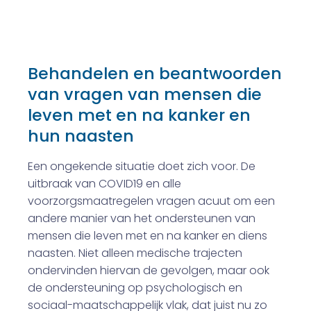
Behandelen en beantwoorden
van vragen van mensen die
leven met en na kanker en
hun naasten
Een ongekende situatie doet zich voor. De
uitbraak van COVID19 en alle
voorzorgsmaatregelen vragen acuut om een
andere manier van het ondersteunen van
mensen die leven met en na kanker en diens
naasten. Niet alleen medische trajecten
ondervinden hiervan de gevolgen, maar ook
de ondersteuning op psychologisch en
sociaal-maatschappelijk vlak, dat juist nu zo