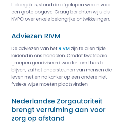
belangrijk is, stond de afgelopen weken voor
een grote opgave. Graag berichten wij u als
NVPO over enkele belangrijke ontwikkelingen.
Adviezen RIVM
De adviezen van het
RIVM
zijn te allen tijde
leidend in ons handelen. Omdat kwetsbare
groepen geadviseerd worden om thuis te
blijven, zal het ondersteunen van mensen die
leven met en na kanker op een andere niet
fysieke wijze moeten plaatsvinden.
Nederlandse Zorgautoriteit
brengt verruiming aan voor
zorg op afstand