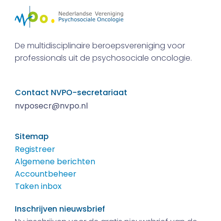
De multidisciplinaire beroepsvereniging voor
professionals uit de psychosociale oncologie.
Contact NVPO-secretariaat
nvposecr@nvpo.nl
Sitemap
Registreer
Algemene berichten
Accountbeheer
Taken inbox
Inschrijven nieuwsbrief