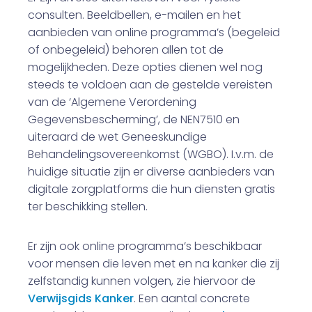
consulten. Beeldbellen, e-mailen en het
aanbieden van online programma’s (begeleid
of onbegeleid) behoren allen tot de
mogelijkheden. Deze opties dienen wel nog
steeds te voldoen aan de gestelde vereisten
van de ‘Algemene Verordening
Gegevensbescherming’, de NEN7510 en
uiteraard de wet Geneeskundige
Behandelingsovereenkomst (WGBO). I.v.m. de
huidige situatie zijn er diverse aanbieders van
digitale zorgplatforms die hun diensten gratis
ter beschikking stellen.
Er zijn ook online programma’s beschikbaar
voor mensen die leven met en na kanker die zij
zelfstandig kunnen volgen, zie hiervoor de
Verwijsgids Kanker
. Een aantal concrete