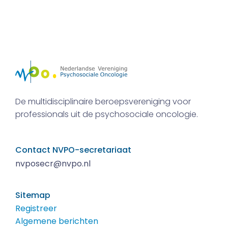
De multidisciplinaire beroepsvereniging voor
professionals uit de psychosociale oncologie.
Contact NVPO-secretariaat
nvposecr@nvpo.nl
Sitemap
Registreer
Algemene berichten