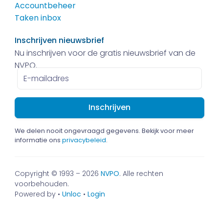
Accountbeheer
Taken inbox
Inschrijven nieuwsbrief
Nu inschrijven voor de gratis nieuwsbrief van de
NVPO.
E-
mailadres
We delen nooit ongevraagd gegevens. Bekijk voor meer
informatie ons
privacybeleid
.
Copyright © 1993 – 2026
NVPO
. Alle rechten
voorbehouden.
Powered by •
Unloc
•
Login