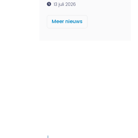
13 juli 2026
Meer nieuws