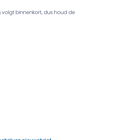
 volgt binnenkort, dus houd de