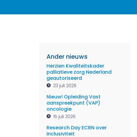
Ander nieuws
Herzien Kwaliteitskader
palliatieve zorg Nederland
geautoriseerd
23 juli 2026
Nieuw! Opleiding Vast
aanspreekpunt (VAP)
oncologie
15 juli 2026
Research Day ECRN over
inclusiviteit