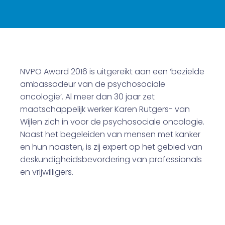
NVPO Award 2016 is uitgereikt aan een ‘bezielde
ambassadeur van de psychosociale
oncologie’. Al meer dan 30 jaar zet
maatschappelijk werker Karen Rutgers- van
Wijlen zich in voor de psychosociale oncologie.
Naast het begeleiden van mensen met kanker
en hun naasten, is zij expert op het gebied van
deskundigheidsbevordering van professionals
en vrijwilligers.