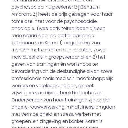
psychosociaal hulpverlener bij Centrum
Amarant. Zij heeft de prijs gekregen voor haar
tomeloze inzet voor de psychosociale
oncologie. Twee activiteiten lopen als een
rode draad door de dertig jaar lange
loopbaan van Karen: 1) begeleiding van
mensen met kanker en hun naasten, zowel
individueel als in groepsverband, en 2) het
geven van trainingen en workshops ter
bevordering van de deskundigheid van zowel
professionals zoals medisch maatschappelijk
werkers en verpleegkundigen, als ook
vrijwilligers van bijvoorbeeld inloophuizen.
Onderwerpen van haar trainingen zijn onder
andere: rouwverwerking, mindfulness, omgaan
met vermoeidheid en stress, werken met
groepen, en zingeving en kanker. Karen is