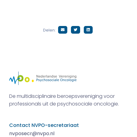
Delen:
De multidisciplinaire beroepsvereniging voor
professionals uit de psychosociale oncologie.
Contact NVPO-secretariaat
nvposecr@nvpo.nl