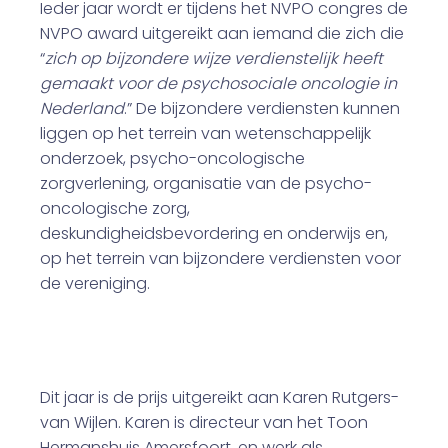
Ieder jaar wordt er tijdens het NVPO congres de
NVPO award uitgereikt aan iemand die zich die
“
zich op bijzondere wijze verdienstelijk heeft
gemaakt voor de psychosociale oncologie in
Nederland
.” De bijzondere verdiensten kunnen
liggen op het terrein van wetenschappelijk
onderzoek, psycho-oncologische
zorgverlening, organisatie van de psycho-
oncologische zorg,
deskundigheidsbevordering en onderwijs en,
op het terrein van bijzondere verdiensten voor
de vereniging.
Dit jaar is de prijs uitgereikt aan Karen Rutgers-
van Wijlen. Karen is directeur van het Toon
Hermanshuis Amersfoort, en werk als