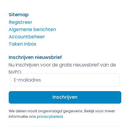
Sitemap
Registreer
Algemene berichten
Accountbeheer
Taken inbox
Inschrijven nieuwsbrief
Nu inschrijven voor de gratis nieuwsbrief van de
NVPO.
E-
mailadres
We delen nooit ongevraagd gegevens. Bekijk voor meer
informatie ons
privacybeleid
.