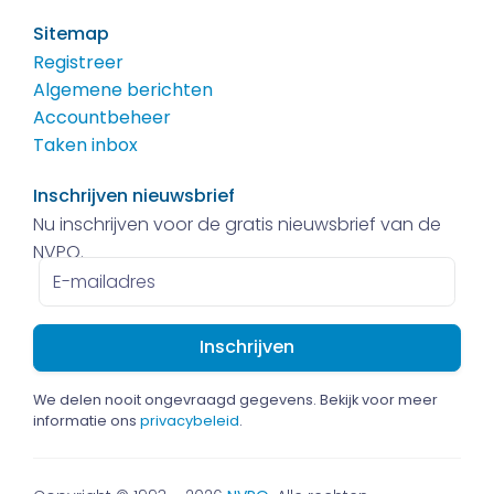
Sitemap
Registreer
Algemene berichten
Accountbeheer
Taken inbox
Inschrijven nieuwsbrief
Nu inschrijven voor de gratis nieuwsbrief van de
NVPO.
E-
mailadres
We delen nooit ongevraagd gegevens. Bekijk voor meer
informatie ons
privacybeleid
.