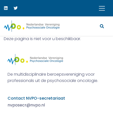
Deze pagina is niet voor u beschikbaar.
De multidisciplinaire beroepsvereniging voor
professionals uit de psychosociale oncologie.
Contact NVPO-secretariaat
nvposecr@nvpo.nl