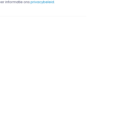
er informatie ons
privacybeleid
.