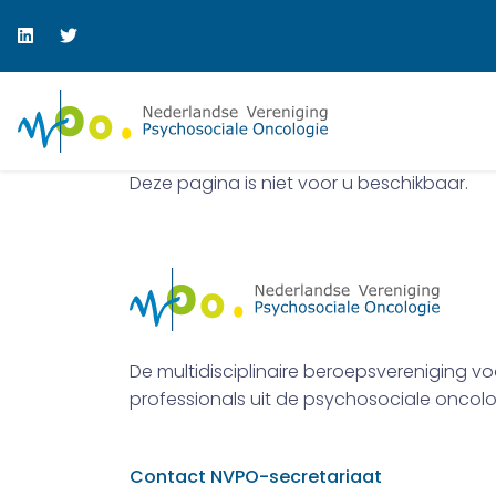
Deze pagina is niet voor u beschikbaar.
De multidisciplinaire beroepsvereniging vo
professionals uit de psychosociale oncolo
Contact NVPO-secretariaat