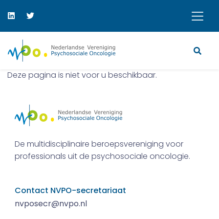
Deze pagina is niet voor u beschikbaar.
De multidisciplinaire beroepsvereniging voor
professionals uit de psychosociale oncologie.
Contact NVPO-secretariaat
nvposecr@nvpo.nl