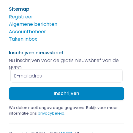
Sitemap
Registreer
Algemene berichten
Accountbeheer
Taken inbox
Inschrijven nieuwsbrief
Nu inschrijven voor de gratis nieuwsbrief van de
NVPO.
E-
mailadres
We delen nooit ongevraagd gegevens. Bekijk voor meer
informatie ons
privacybeleid
.