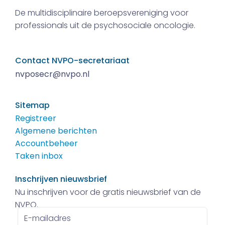
De multidisciplinaire beroepsvereniging voor
professionals uit de psychosociale oncologie.
Contact NVPO-secretariaat
nvposecr@nvpo.nl
Sitemap
Registreer
Algemene berichten
Accountbeheer
Taken inbox
Inschrijven nieuwsbrief
Nu inschrijven voor de gratis nieuwsbrief van de
NVPO.
E-
mailadres