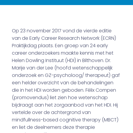
Op 23 november 2017 vond de vierde editie
van de Early Career Research Network (ECRN)
Praktijkdag plaats. Een groep van 24 early
career onderzoekers maakte kennis met het
Helen Dowling Instituut (HDI) in Bilthoven. Dr.
Marije van der Lee (hoofd wetenschappelijk
onderzoek en GZ-psycholoog/ therapeut) gaf
een helder overzicht van de behandelingen
die in het HDI worden geboden. Félix Compen
(promovendus) liet zien hoe wetenschap
bijdraagt aan het zorgaanbod van het HDI. Hij
vertelde over de achtergrond van
mindfullness-based cognitive therapy (MBCT)
en liet de deelnemers deze therapie