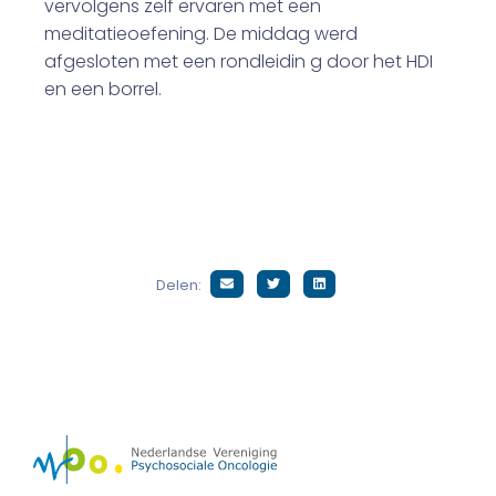
vervolgens zelf ervaren met een
meditatieoefening. De middag werd
afgesloten met een rondleidin g door het HDI
en een borrel.
Delen: