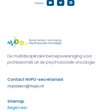
Delen:
De multidisciplinaire beroepsvereniging voor
professionals uit de psychosociale oncologie.
Contact NVPO-secretariaat
nvposecr@nvpo.nl
Sitemap
Registreer