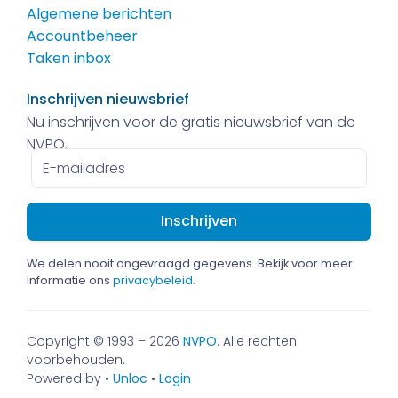
Algemene berichten
Accountbeheer
Taken inbox
Inschrijven nieuwsbrief
Nu inschrijven voor de gratis nieuwsbrief van de
NVPO.
E-
mailadres
We delen nooit ongevraagd gegevens. Bekijk voor meer
informatie ons
privacybeleid
.
Copyright © 1993 – 2026
NVPO
. Alle rechten
voorbehouden.
Powered by •
Unloc
•
Login