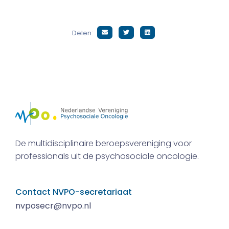
Delen:
De multidisciplinaire beroepsvereniging voor
professionals uit de psychosociale oncologie.
Contact NVPO-secretariaat
nvposecr@nvpo.nl