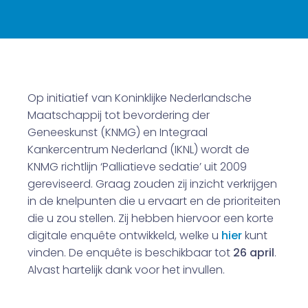
Op initiatief van Koninklijke Nederlandsche
Maatschappij tot bevordering der
Geneeskunst (KNMG) en Integraal
Kankercentrum Nederland (IKNL) wordt de
KNMG richtlijn ‘Palliatieve sedatie’ uit 2009
gereviseerd. Graag zouden zij inzicht verkrijgen
in de knelpunten die u ervaart en de prioriteiten
die u zou stellen. Zij hebben hiervoor een korte
digitale enquête ontwikkeld, welke u
hier
kunt
vinden. De enquête is beschikbaar tot
26 april
.
Alvast hartelijk dank voor het invullen.