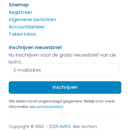
Sitemap
Registreer
Algemene berichten
Accountbeheer
Taken inbox
Inschrijven nieuwsbrief
Nu inschrijven voor de gratis nieuwsbrief van de
NVPO.
E-
mailadres
We delen nooit ongevraagd gegevens. Bekijk voor meer
informatie ons
privacybeleid
.
Copyright © 1993 – 2026
NVPO
. Alle rechten