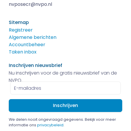
nvposecr@nvpo.nl
Sitemap
Registreer
Algemene berichten
Accountbeheer
Taken inbox
Inschrijven nieuwsbrief
Nu inschrijven voor de gratis nieuwsbrief van de
NVPO.
E-
mailadres
We delen nooit ongevraagd gegevens. Bekijk voor meer
informatie ons
privacybeleid
.