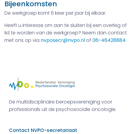
Bijeenkomsten
De werkgroep komt 6 keer per jaar bij elkaar.
Heeft u interesse om aan te sluiten bij een overleg of
lid te worden van de werkgroep? Neem dan contact
met ons op via
nvposecr@nvpo.nl
of
06-46428884
.
De multidisciplinaire beroepsvereniging voor
professionals uit de psychosociale oncologie.
Contact NVPO-secretariaat