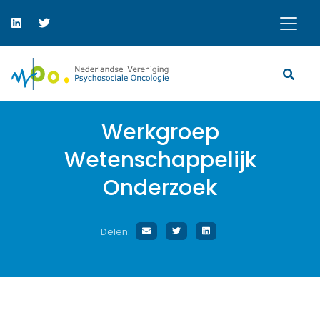
Werkgroep
Wetenschappelijk
Onderzoek
Delen: