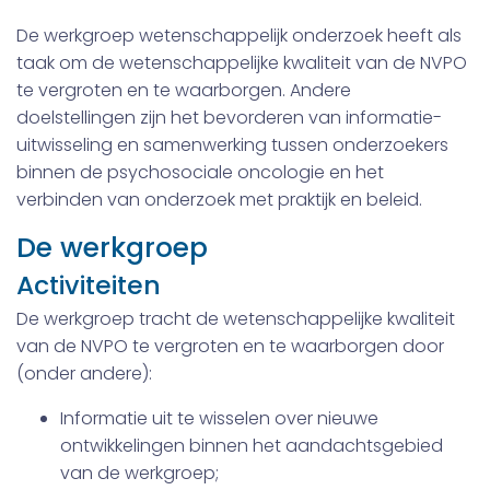
De werkgroep wetenschappelijk onderzoek heeft als
taak om de wetenschappelijke kwaliteit van de NVPO
te vergroten en te waarborgen. Andere
doelstellingen zijn het bevorderen van informatie-
uitwisseling en samenwerking tussen onderzoekers
binnen de psychosociale oncologie en het
verbinden van onderzoek met praktijk en beleid.
De werkgroep
Activiteiten
De werkgroep tracht de wetenschappelijke kwaliteit
van de NVPO te vergroten en te waarborgen door
(onder andere):
Informatie uit te wisselen over nieuwe
ontwikkelingen binnen het aandachtsgebied
van de werkgroep;