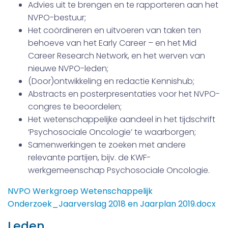
Advies uit te brengen en te rapporteren aan het
NVPO-bestuur;
Het coördineren en uitvoeren van taken ten
behoeve van het Early Career – en het Mid
Career Research Network, en het werven van
nieuwe NVPO-leden;
(Door)ontwikkeling en redactie Kennishub;
Abstracts en posterpresentaties voor het NVPO-
congres te beoordelen;
Het wetenschappelijke aandeel in het tijdschrift
‘Psychosociale Oncologie’ te waarborgen;
Samenwerkingen te zoeken met andere
relevante partijen, bijv. de KWF-
werkgemeenschap Psychosociale Oncologie.
NVPO Werkgroep Wetenschappelijk
Onderzoek_Jaarverslag 2018 en Jaarplan 2019.docx
Leden